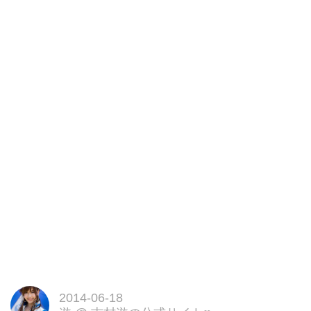
2014-06-18