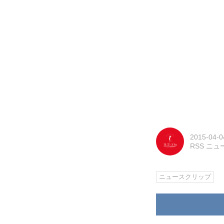
2015-04-0
RSS ニ
ニュースクリップ