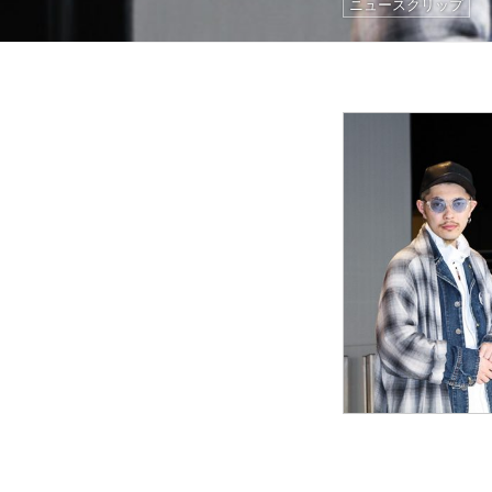
ニュースクリップ