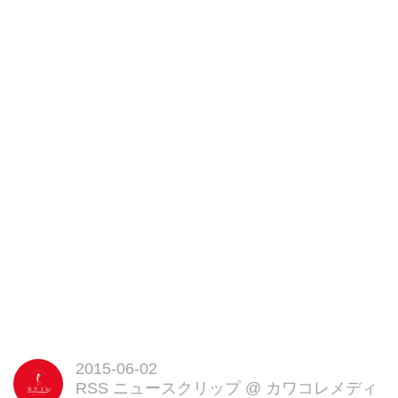
上世界中の旅行客に愛...
2015-06-02
RSS ニュースクリップ
@
カワコレメディ