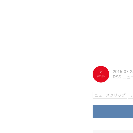
2015-07-2
RSS ニ
ニュースクリップ