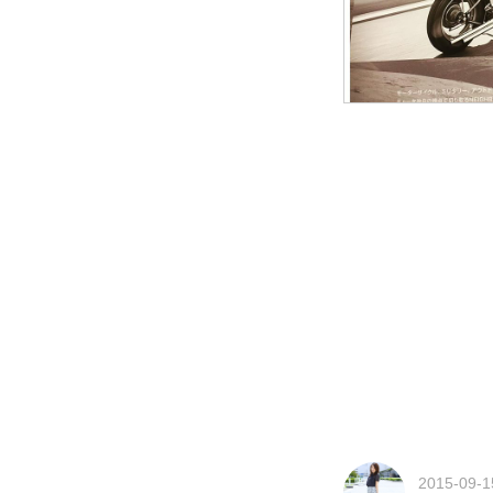
2015-09-1