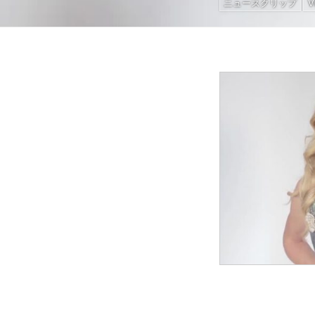
ニュースクリップ
V