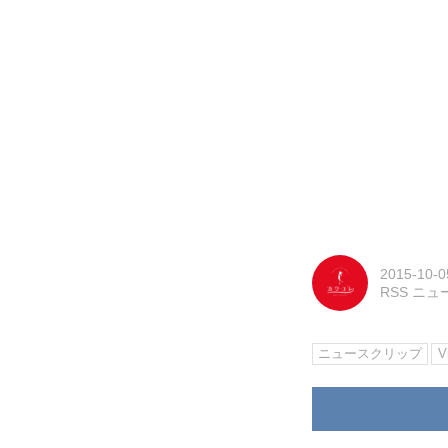
2015-10-0
RSS ニ
ニュースクリップ
V