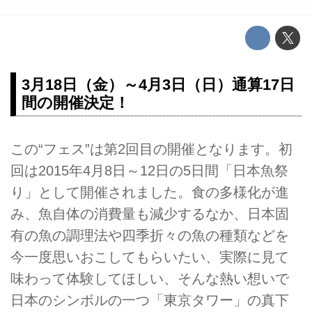
3月18日（金）～4月3日（日）通算17日
間の開催決定！
この“フェス”は第2回目の開催となります。初
回は2015年4月8日～12日の5日間「日本魚祭
り」として開催されました。食の多様化が進
み、魚自体の消費量も減少するなか、日本固
有の魚の調理法や四季折々の魚の種類などを
今一度思いおこしてもらいたい、実際に見て
味わって体験してほしい、そんな熱い想いで
日本のシンボルの一つ「東京タワー」の真下