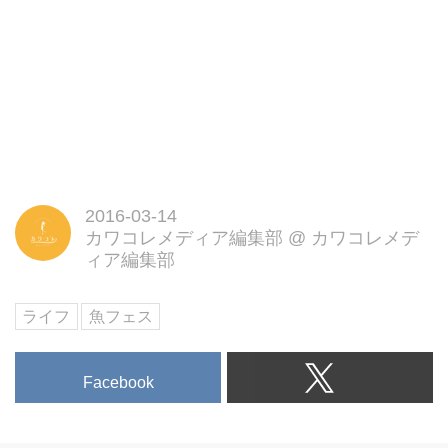
2016-03-14
カワコレメディア編集部
@
カワコレメデ
ィア編集部
ライフ
魚フェス
Facebook