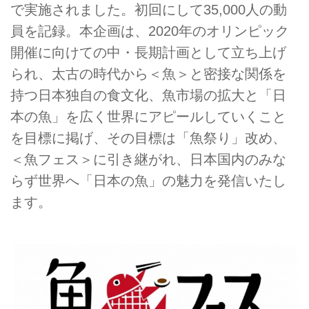
で実施されました。初回にして35,000人の動
員を記録。本企画は、2020年のオリンピック
開催に向けての中・長期計画として立ち上げ
られ、太古の時代から＜魚＞と密接な関係を
持つ日本独自の食文化、魚市場の拡大と「日
本の魚」を広く世界にアピールしていくこと
を目標に掲げ、その目標は「魚祭り」改め、
＜魚フェス＞に引き継がれ、日本国内のみな
らず世界へ「日本の魚」の魅力を発信いたし
ます。