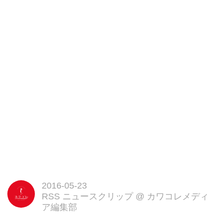
2016-05-23
RSS ニュースクリップ
@
カワコレメディ
ア編集部