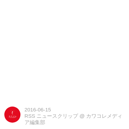
2016-06-15
RSS ニュースクリップ
@
カワコレメディ
ア編集部