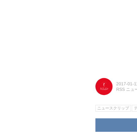
2017-01-1
RSS ニ
ニュースクリップ