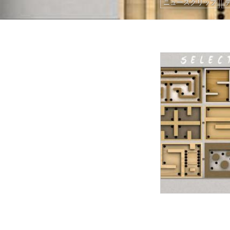
ニュースクリップ