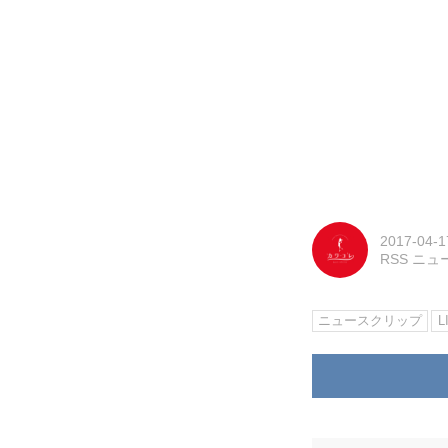
2017-04-1
RSS ニ
ニュースクリップ
L