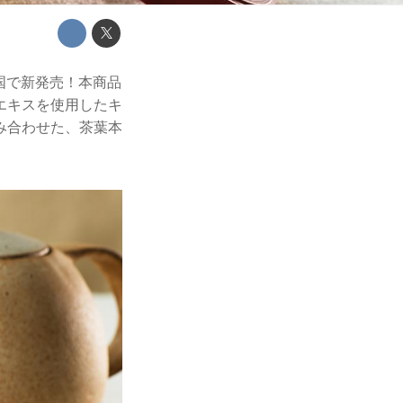
国で新発売！本商品
エキスを使用したキ
み合わせた、茶葉本