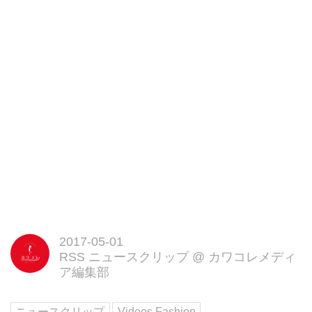
ンテージファッションへの熱い想
いを語ったインタビューをお届
け!
2017-05-01
RSS ニュースクリップ
@
カワコレメディ
ア編集部
ニュースクリップ
Videos Fashion