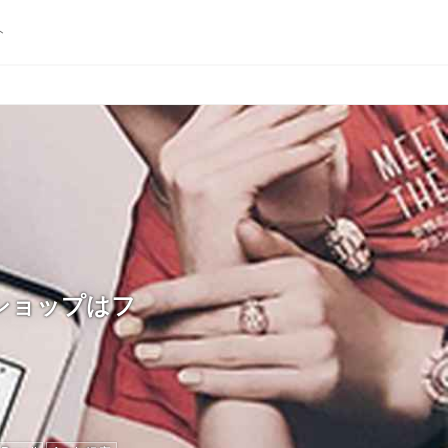
ト
クショップはフ