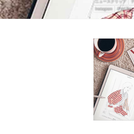
ニュースクリップ
Instagram
iPad Pro