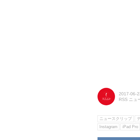
2017-06-2
RSS ニ
ニュースクリップ
Instagram
iPad Pro