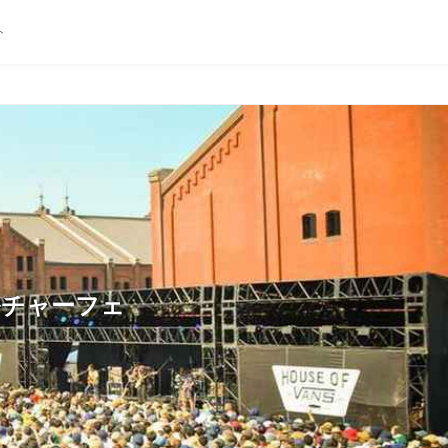
ト
カルチャーフェ