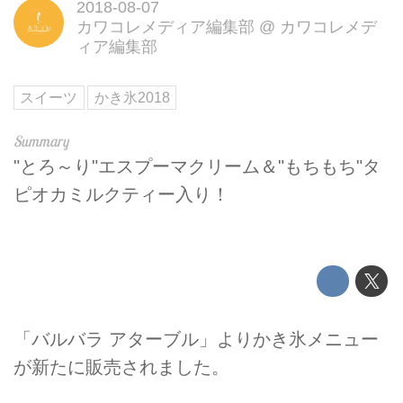
2018-08-07
カワコレメディア編集部
@
カワコレメデ
ィア編集部
スイーツ
かき氷2018
"とろ～り"エスプーマクリーム＆"もちもち"タ
ピオカミルクティー入り！
「バルバラ アターブル」よりかき氷メニュー
が新たに販売されました。