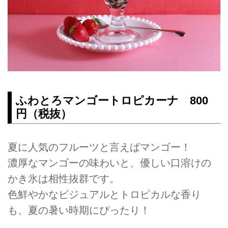
ふわとろマンゴートロピカーナ 800
円（税抜）
夏に人気のフルーツと言えばマンゴー！
濃厚なマンゴーの味わいと、優しい口溶けの
かき氷は相性抜群です。
色鮮やかなビジュアルとトロピカルな香り
も、夏の暑い時期にぴったり！