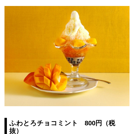
ふわとろチョコミント 800円（税
抜）