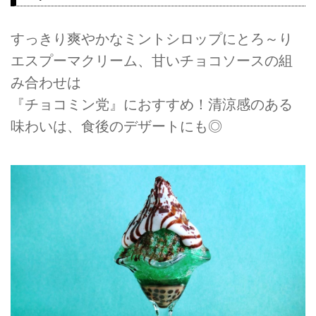
すっきり爽やかなミントシロップにとろ～り
エスプーマクリーム、甘いチョコソースの組
み合わせは
『チョコミン党』におすすめ！清涼感のある
味わいは、食後のデザートにも◎