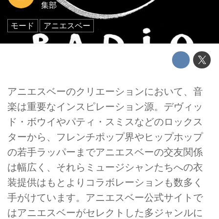
集部
モード
アニエスベー
アニエスベーのクリエーションにおいて、音
楽は重要なインスピレーション源。デヴィッ
ド・ボウイやパティ・スミスなどのロックス
ターから、フレンチポップ界やヒップホップ
の若手ラッパーまでアニエスベーの交友関係
は幅広く、それらミュージシャンたちへの衣
装提供はもとよりコラボレーションも数多く
手がけています。アニエスベー公式サイトで
はアニエスベーがセレクトした多ジャンルに