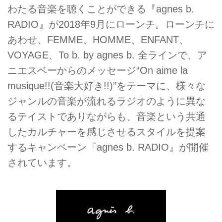
わたる音楽を聴くことができる『agnes b.
RADIO』が2018年9月にローンチ。ローンチに
あわせ、FEMME、HOMME、ENFANT、
VOYAGE、To b. by agnes b. 全ラインで、ア
ニエスベーからのメッセージ“On aime la
musique!!(音楽大好き!!)”をテーマに、様々な
ジャンルの音楽が流れるラジオのように異な
るテイストでありながらも、音楽という共通
したカルチャーを感じさせるスタイルを提案
するキャンペーン『agnes b. RADIO』が開催
されています。