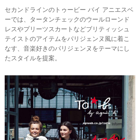
セカンドラインのトゥービー バイ アニエスベ
ーでは、タータンチェックのウールローンド
レスやプリーツスカートなどブリティッシュ
テイストのアイテムをパリジェンヌ風に着こ
なす、音楽好きのパリジェンヌをテーマにし
たスタイルを提案。