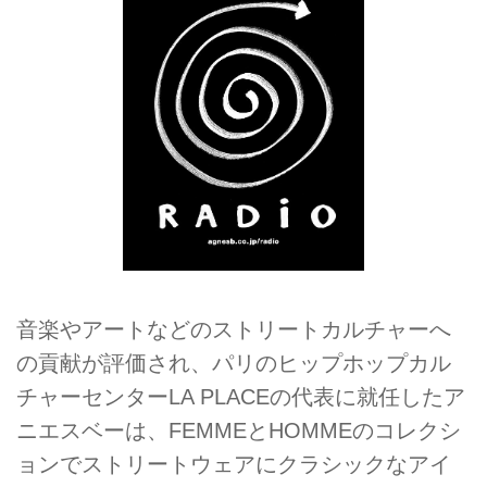
音楽やアートなどのストリートカルチャーへ
の貢献が評価され、パリのヒップホップカル
チャーセンターLA PLACEの代表に就任したア
ニエスベーは、FEMMEとHOMMEのコレクシ
ョンでストリートウェアにクラシックなアイ