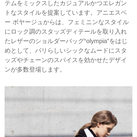
テムをミックスしたカジュアルかつエレガン
トなスタイルを提案しています。アニエスベ
ー ボヤージュからは、フェミニンなスタイル
にロック調のスタッズディテールを取り入れ
たレザーのショルダーバッグ“olympia”をはじ
めとして、パリらしいシックなムードにスタ
ッズやチェーンのスパイスを効かせたデザイ
ンが多数登場します。