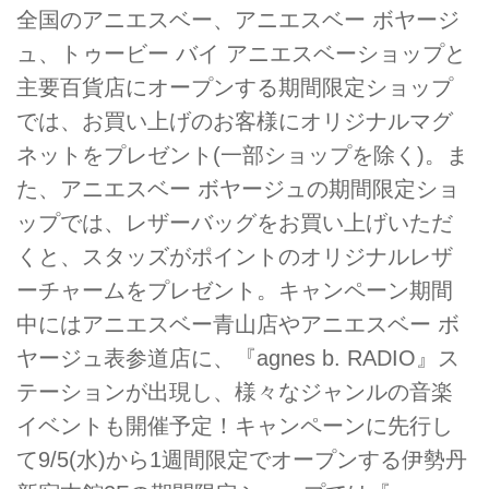
全国のアニエスベー、アニエスベー ボヤージ
ュ、トゥービー バイ アニエスベーショップと
主要百貨店にオープンする期間限定ショップ
では、お買い上げのお客様にオリジナルマグ
ネットをプレゼント(一部ショップを除く)。ま
た、アニエスベー ボヤージュの期間限定ショ
ップでは、レザーバッグをお買い上げいただ
くと、スタッズがポイントのオリジナルレザ
ーチャームをプレゼント。キャンペーン期間
中にはアニエスベー青山店やアニエスベー ボ
ヤージュ表参道店に、『agnes b. RADIO』ス
テーションが出現し、様々なジャンルの音楽
イベントも開催予定！キャンペーンに先行し
て9/5(水)から1週間限定でオープンする伊勢丹