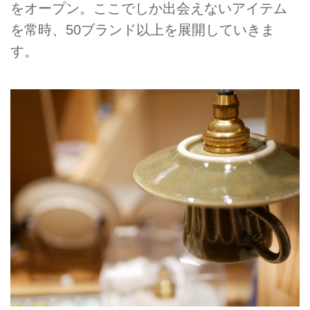
をオープン。ここでしか出会えないアイテム
を常時、50ブランド以上を展開していきま
す。