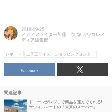
2018-09-25
メディアライター加藤 泉
@
カワコレメ
ディア編集部
レポート
二子玉ライズ
ショッピングセンター
Facebook
関連記事
ドローンがレジまで商品を運んでくれる!
米ウォルマートの「未来のスーパー」