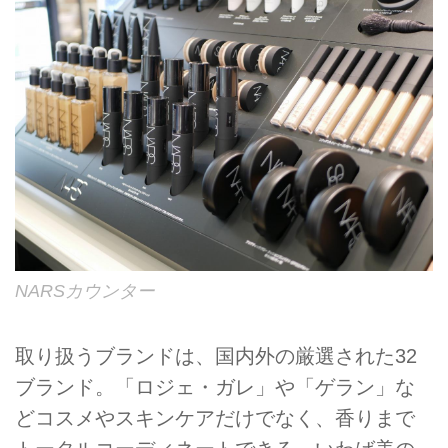
NARSカウンター
取り扱うブランドは、国内外の厳選された32
ブランド。「ロジェ・ガレ」や「ゲラン」な
どコスメやスキンケアだけでなく、香りまで