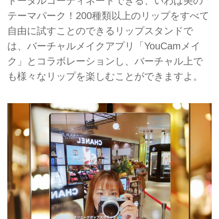
トータルコーディネートできる、いわば美の
テーマパーク！200種類以上のリップをすべて
自由に試すことのできるリップスタンドで
は、バーチャルメイクアプリ「YouCamメイ
ク」とコラボレーションし、バーチャル上で
も様々なリップを楽しむことができますよ。