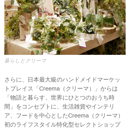
暮らしとクリーマ
さらに、日本最大級のハンドメイドマーケッ
トプレイス「Creema（クリーマ）」からは
「物語と暮らす、世界にひとつのおうち時
間」をコンセプトに、生活雑貨やインテリ
ア、フードを中心としたCreema（クリーマ）
初のライフスタイル特化型セレクトショップ