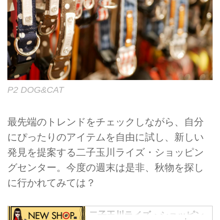
P2 DOG&CAT
最先端のトレンドをチェックしながら、自分
にぴったりのアイテムを自由に試し、新しい
発見を提案する二子玉川ライズ・ショッピン
グセンター。今度の週末は是非、秋物を探し
に行かれてみては？
二子玉川ライズ・ショッピン