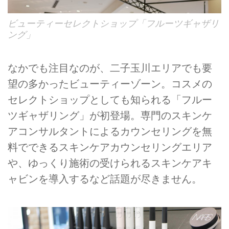
ビューティーセレクトショップ「フルーツギャザリ
ング」
なかでも注目なのが、二子玉川エリアでも要
望の多かったビューティーゾーン。コスメの
セレクトショップとしても知られる「フルー
ツギャザリング」が初登場。専門のスキンケ
アコンサルタントによるカウンセリングを無
料でできるスキンケアカウンセリングエリア
や、ゆっくり施術の受けられるスキンケアキ
ャビンを導入するなど話題が尽きません。