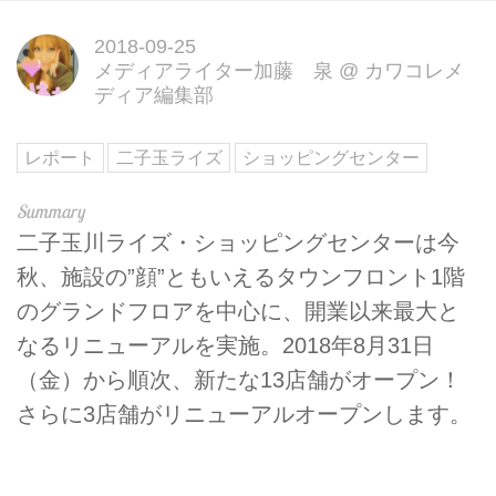
2018-09-25
メディアライター加藤 泉
@
カワコレメ
ディア編集部
レポート
二子玉ライズ
ショッピングセンター
二子玉川ライズ・ショッピングセンターは今
秋、施設の”顔”ともいえるタウンフロント1階
のグランドフロアを中心に、開業以来最大と
なるリニューアルを実施。2018年8月31日
（金）から順次、新たな13店舗がオープン！
さらに3店舗がリニューアルオープンします。