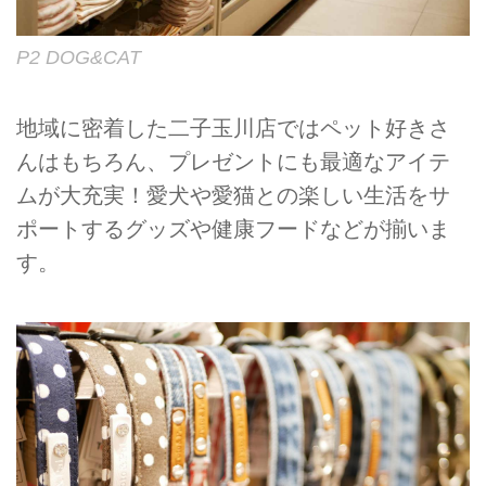
P2 DOG&CAT
地域に密着した二子玉川店ではペット好きさ
んはもちろん、プレゼントにも最適なアイテ
ムが大充実！愛犬や愛猫との楽しい生活をサ
ポートするグッズや健康フードなどが揃いま
す。