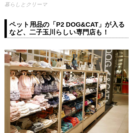
暮らしとクリーマ
ペット用品の「P2 DOG&CAT」が入る
など、二子玉川らしい専門店も！