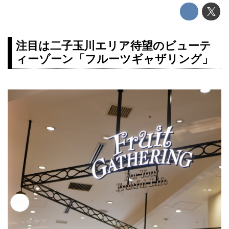
注目は二子玉川エリア待望のビューテ
ィーゾーン「フルーツギャザリング」