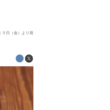
１５日（金）より発