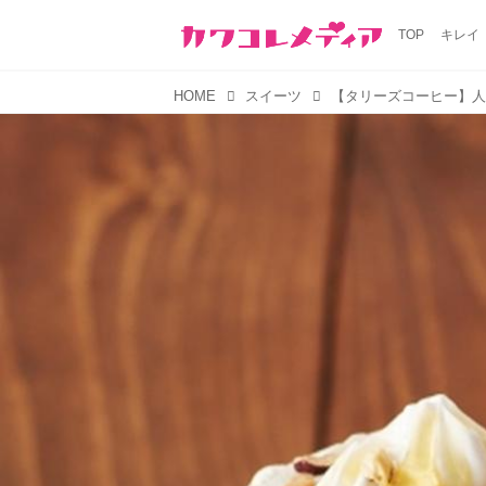
TOP
キレイ
HOME
スイーツ