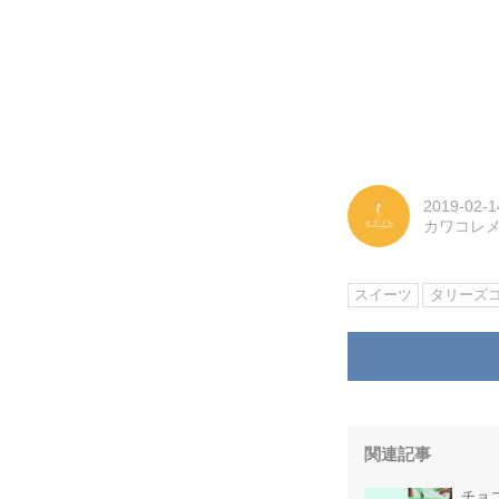
2019-02-1
カワコレ
スイーツ
タリーズ
関連記事
チョ