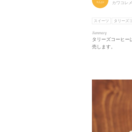
カワコレ
スイーツ
タリーズ
タリーズコーヒー
売します。