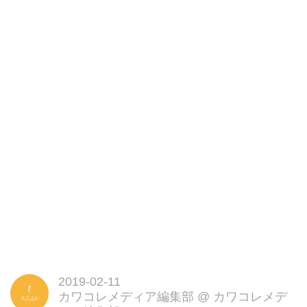
2019-02-11
カワコレメディア編集部
@
カワコレメデ