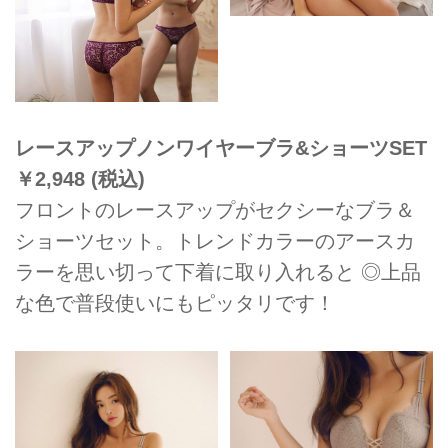
レースアップノンワイヤーブラ&ショーツSET
￥2,948 (税込)
フロントのレースアップがセクシーなブラ＆
ショーツセット。トレンドカラーのアースカ
ラーを思い切って下着に取り入れると ◎上品
な色で普段使いにもピッタリです！