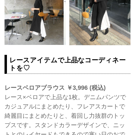
レースアイテムで上品なコーディネー
トを♡
レースベロアブラウス ￥3,996 (税込)
レース×ベロアで上品な1枚。デニムパンツで
カジュアルにまとめたり、フレアスカートで
綺麗目にまとめたりと、着回し力抜群のトッ
プスです。スタンドカラーデザインで、ニッ
トとのレイヤードもできるので寒い日のおで