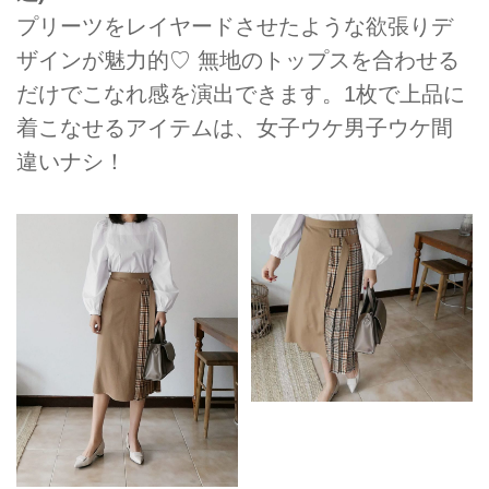
プリーツをレイヤードさせたような欲張りデ
ザインが魅力的♡ 無地のトップスを合わせる
だけでこなれ感を演出できます。1枚で上品に
着こなせるアイテムは、女子ウケ男子ウケ間
違いナシ！