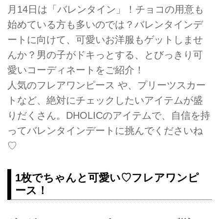
月14日は「バレンタイン」！チョコの用意も
始めている方も多いのでは？バレンタインデ
ートに向けて、可愛いお洋服もゲットしませ
んか？男の子がドキっとする、とびっきり可
愛いコーディネートをご紹介！
人気のフレアワンピース や、プリーツスカー
トなど、絶対にチェックしたいアイテムが盛
りだくさん。DHOLICのアイテムで、自信を持
ってバレンタインデートに挑んでくださいね
♡
1枚でちゃんと可愛い♡フレアワンピ
ース！