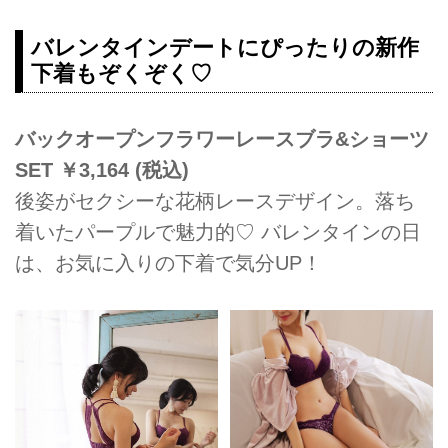
バレンタインデートにぴったりの新作
下着もぞくぞく♡
バックオープンフラワーレースブラ&ショーツ
SET ￥3,164 (税込)
後姿がセクシーな花柄レースデザイン。落ち
着いたパープルで魅力的♡ バレンタインの日
は、お気に入りの下着で気分UP！