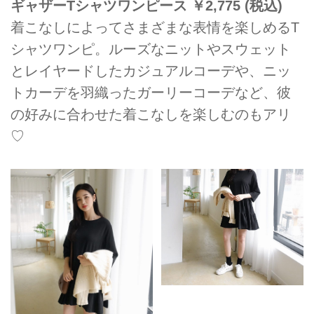
ギャザーTシャツワンピース ￥2,775 (税込)
着こなしによってさまざまな表情を楽しめるT
シャツワンピ。ルーズなニットやスウェット
とレイヤードしたカジュアルコーデや、ニッ
トカーデを羽織ったガーリーコーデなど、彼
の好みに合わせた着こなしを楽しむのもアリ
♡