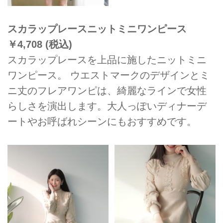
スカラップレースニットミニワンピース
￥4,708 (税込)
スカラップレースを上品に施したニットミニ
ワンピース。 ウエストマークのデザインとミ
ニ丈のフレアワンピは、綺麗なラインで女性
らしさを演出します。大人っぽいディナーデ
ートやお呼ばれシーンにもおすすめです。