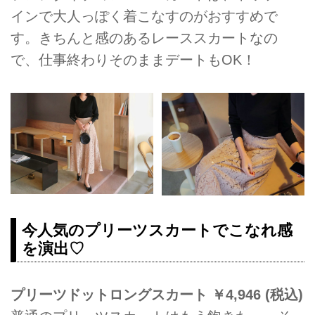
インで大人っぽく着こなすのがおすすめで
す。きちんと感のあるレーススカートなの
で、仕事終わりそのままデートもOK！
今人気のプリーツスカートでこなれ感
を演出♡
プリーツドットロングスカート ￥4,946 (税込)