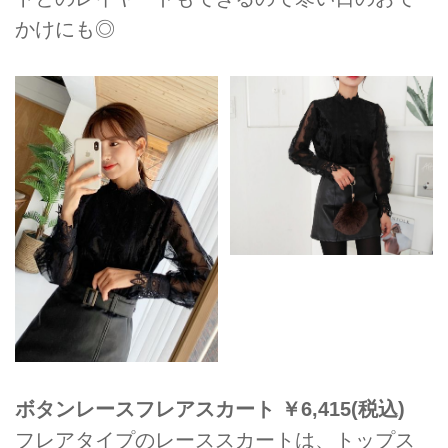
かけにも◎
ボタンレースフレアスカート ￥6,415(税込)
フレアタイプのレーススカートは、トップス