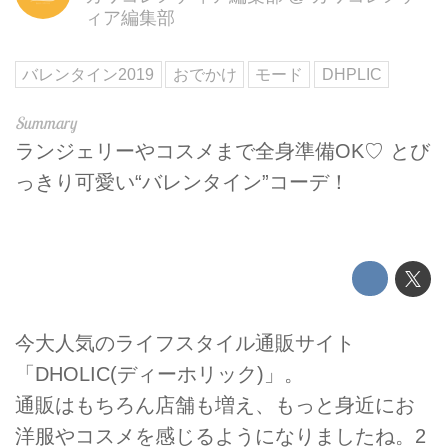
ィア編集部
バレンタイン2019
おでかけ
モード
DHPLIC
ランジェリーやコスメまで全身準備OK♡ とび
っきり可愛い“バレンタイン”コーデ！
今大人気のライフスタイル通販サイト
「DHOLIC(ディーホリック)」。
通販はもちろん店舗も増え、もっと身近にお
洋服やコスメを感じるようになりましたね。2