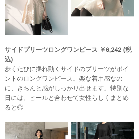
サイドプリーツロングワンピース ￥6,242 (税
込)
歩くたびに揺れ動くサイドのプリーツがポイ
ントのロングワンピース。楽な着用感なの
に、きちんと感がしっかり出せます。特別な
日には、ヒールと合わせて女性らしくまとめ
ると◎