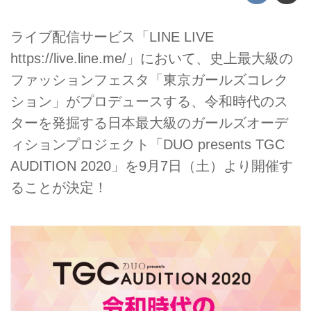
ライブ配信サービス「LINE LIVE
https://live.line.me/」において、史上最大級の
ファッションフェスタ「東京ガールズコレク
ション」がプロデュースする、令和時代のス
ターを発掘する日本最大級のガールズオーデ
ィションプロジェクト「DUO
presents TGC
AUDITION 2020」を9月7日（土）より開催す
ることが決定！