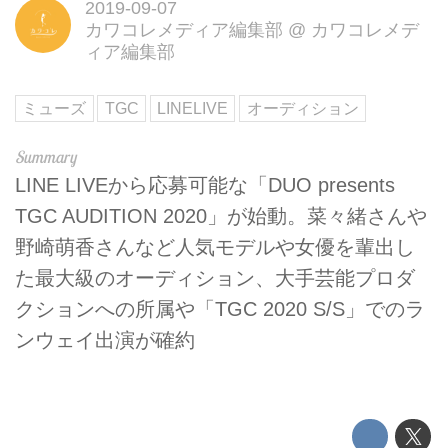
2019-09-07
カワコレメディア編集部
@
カワコレメデ
ィア編集部
ミューズ
TGC
LINELIVE
オーディション
LINE LIVEから応募可能な「DUO presents
TGC AUDITION 2020」が始動。菜々緒さんや
野崎萌香さんなど人気モデルや女優を輩出し
た最大級のオーディション、大手芸能プロダ
クションへの所属や「TGC 2020 S/S」でのラ
ンウェイ出演が確約