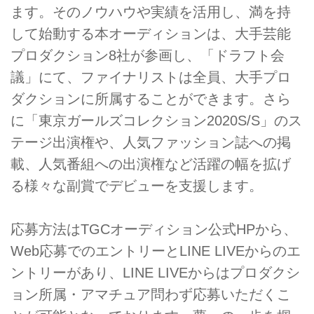
ます。そのノウハウや実績を活用し、満を持
して始動する本オーディションは、大手芸能
プロダクション8社が参画し、「ドラフト会
議」にて、ファイナリストは全員、大手プロ
ダクションに所属することができます。さら
に「東京ガールズコレクション2020S/S」のス
テージ出演権や、人気ファッション誌への掲
載、人気番組への出演権など活躍の幅を拡げ
る様々な副賞でデビューを支援します。
応募方法はTGCオーディション公式HPから、
Web応募でのエントリーとLINE LIVEからのエ
ントリーがあり、LINE LIVEからはプロダクシ
ョン所属・アマチュア問わず応募いただくこ