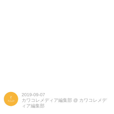
コミュニケーションを楽しもう。
2019-09-07
カワコレメディア編集部
@
カワコレメデ
ィア編集部