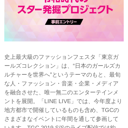
史上最大級のファッションフェスタ「東京ガ
ールズコレクション」は、“日本のガールズカ
ルチャーを世界へ”というテーマのもと、最旬
な人・ファッション・音楽・企業・メディア
を融合させた、唯一無二のエンターテインメ
ントを展開。「LINE LIVE」では、今年度より
地方都市で開催しているものも含め、TGCの
さまざまなイベントに年間を通して参画して
います。TGC 2019 S/Sのライブ配信では約