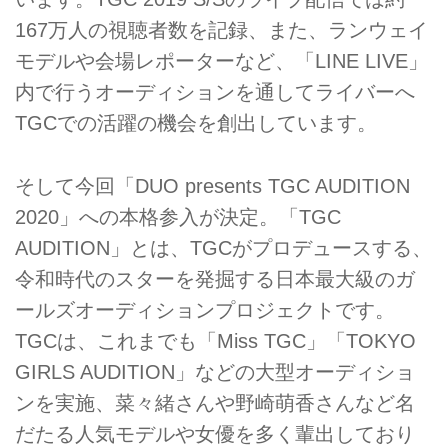
167万人の視聴者数を記録、また、ランウェイ
モデルや会場レポーターなど、「LINE LIVE」
内で行うオーディションを通してライバーへ
TGCでの活躍の機会を創出しています。
そして今回「DUO presents TGC AUDITION
2020」への本格参入が決定。「TGC
AUDITION」とは、TGCがプロデュースする、
令和時代のスターを発掘する日本最大級のガ
ールズオーディションプロジェクトです。
TGCは、これまでも「Miss TGC」「TOKYO
GIRLS AUDITION」などの大型オーディショ
ンを実施、菜々緒さんや野崎萌香さんなど名
だたる人気モデルや女優を多く輩出しており