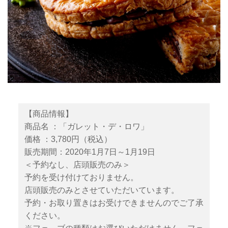
【商品情報】
商品名 ：「ガレット・デ・ロワ」
価格 ：3,780円（税込）
販売期間：2020年1月7日～1月19日
＜予約なし、店頭販売のみ＞
予約を受け付けておりません。
店頭販売のみとさせていただいています。
予約・お取り置きはお受けできませんのでご了承
ください。