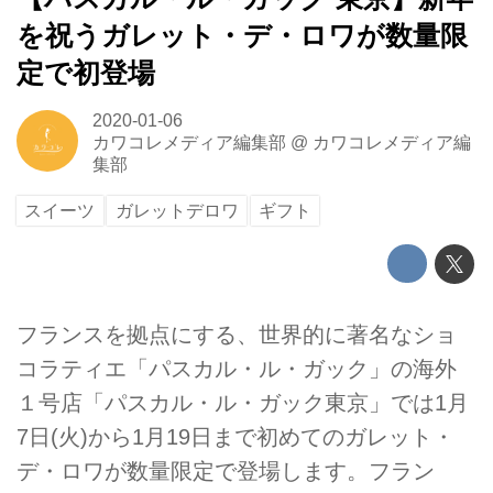
を祝うガレット・デ・ロワが数量限
定で初登場
2020-01-06
カワコレメディア編集部
@
カワコレメディア編
集部
スイーツ
ガレットデロワ
ギフト
フランスを拠点にする、世界的に著名なショ
コラティエ「パスカル・ル・ガック」の海外
１号店「パスカル・ル・ガック東京」では1月
7日(火)から1月19日まで初めてのガレット・
デ・ロワが数量限定で登場します。フラン