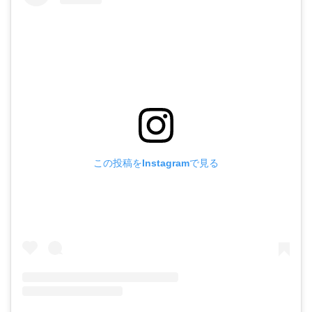
この投稿をInstagramで見る