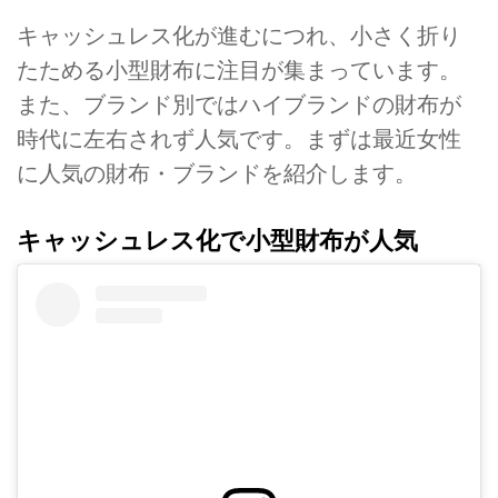
キャッシュレス化が進むにつれ、小さく折り
たためる小型財布に注目が集まっています。
また、ブランド別ではハイブランドの財布が
時代に左右されず人気です。まずは最近女性
に人気の財布・ブランドを紹介します。
キャッシュレス化で小型財布が人気