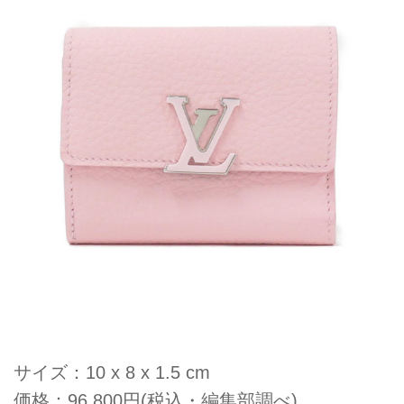
サイズ：10 x 8 x 1.5 cm
価格：96,800円(税込・編集部調べ)