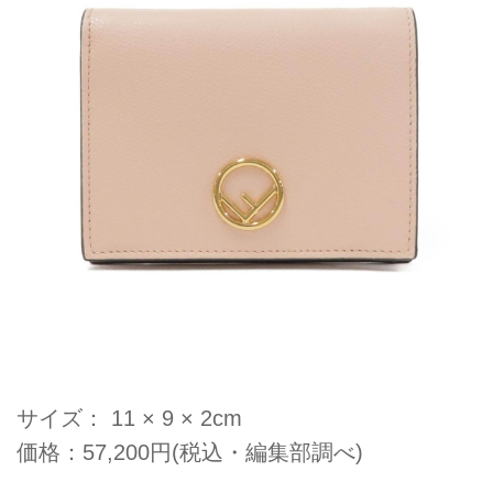
サイズ： 11 × 9 × 2cm
価格：57,200円(税込・編集部調べ)