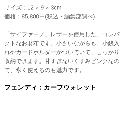
サイズ：12 × 9 × 3cm
価格：85,800円(税込・編集部調べ)
「サイファーノ」レザーを使用した、コンパ
クトなお財布です。小さいながらも、小銭入
れやカードホルダーがついていて、しっかり
収納できます。甘すぎないくすみピンクなの
で、永く使えるのも魅力です。
フェンディ：カーフウォレット