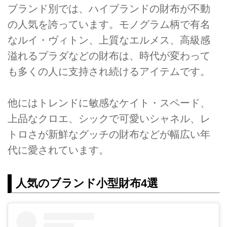
ブランド別では、ハイブランドの財布が不動
の人気を誇っています。モノグラム柄で有名
なルイ・ヴィトン、上質なエルメス、高級感
溢れるプラダなどの財布は、時代が変わって
も多くの人に支持され続けるアイテムです。
他にはトレンドに敏感なケイト・スペード、
上品なクロエ、シックで可愛いシャネル、レ
トロさが新鮮なグッチの財布などが幅広い年
代に愛されています。
人気のブランド小型財布4選