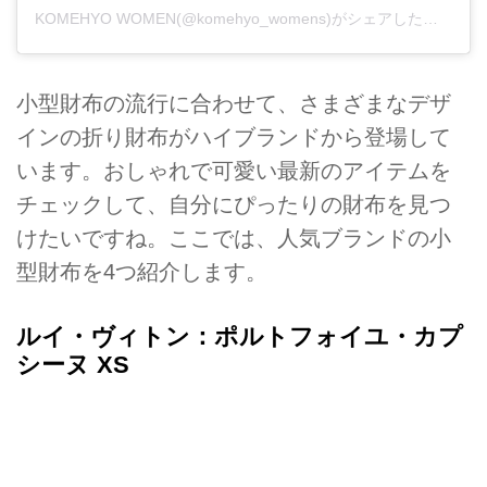
KOMEHYO WOMEN(@komehyo_womens)がシェアした投稿
小型財布の流行に合わせて、さまざまなデザ
インの折り財布がハイブランドから登場して
います。おしゃれで可愛い最新のアイテムを
チェックして、自分にぴったりの財布を見つ
けたいですね。ここでは、人気ブランドの小
型財布を4つ紹介します。
ルイ・ヴィトン：ポルトフォイユ・カプ
シーヌ XS