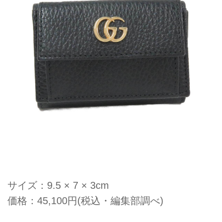
サイズ：9.5 × 7 × 3cm
価格：45,100円(税込・編集部調べ)