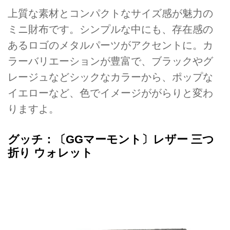
上質な素材とコンパクトなサイズ感が魅力の
ミニ財布です。シンプルな中にも、存在感の
あるロゴのメタルパーツがアクセントに。カ
ラーバリエーションが豊富で、ブラックやグ
レージュなどシックなカラーから、ポップな
イエローなど、色でイメージががらりと変わ
りますよ。
グッチ：〔GGマーモント〕レザー 三つ
折り ウォレット