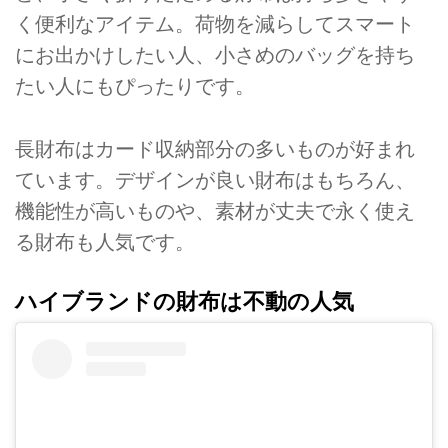
く便利なアイテム。荷物を減らしてスマート
にお出かけしたい人、小さめのバッグを持ち
たい人にもぴったりです。
長財布はカード収納部分の多いものが好まれ
ています。デザインが良い財布はもちろん、
機能性が高いものや、素材が丈夫で永く使え
る財布も人気です。
ハイブランドの財布は不動の人気