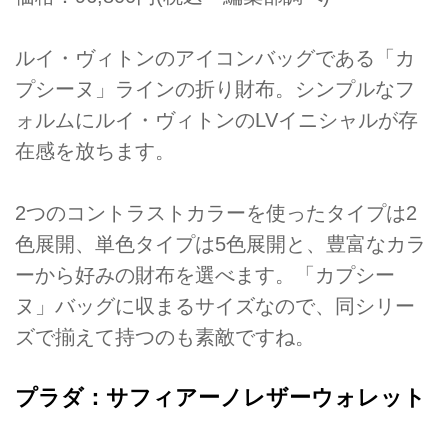
ルイ・ヴィトンのアイコンバッグである「カ
プシーヌ」ラインの折り財布。シンプルなフ
ォルムにルイ・ヴィトンのLVイニシャルが存
在感を放ちます。
2つのコントラストカラーを使ったタイプは2
色展開、単色タイプは5色展開と、豊富なカラ
ーから好みの財布を選べます。「カプシー
ヌ」バッグに収まるサイズなので、同シリー
ズで揃えて持つのも素敵ですね。
プラダ：サフィアーノレザーウォレット