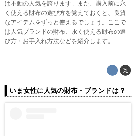
は不動の人気を誇ります。また、購入前に永
く使える財布の選び方を覚えておくと、良質
なアイテムをずっと使えるでしょう。ここで
は人気ブランドの財布、永く使える財布の選
び方・お手入れ方法などを紹介します。
いま女性に人気の財布・ブランドは？