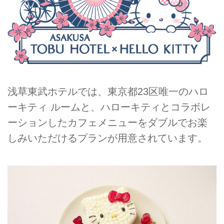
浅草東武ホテルでは、東京都23区唯一のハロ
ーキティ ルームと、ハローキティとコラボレ
ーションしたカフェメニューをダブルでお楽
しみいただけるプランが用意されています。