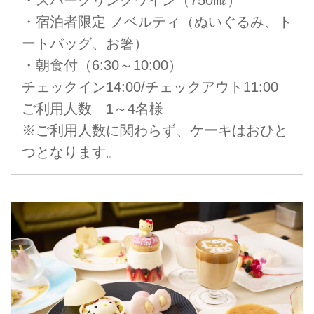
・スパークリングワイン（750㎖）
・宿泊者限定 ノベルティ（ぬいぐるみ、ト
ートバッグ、お箸）
・朝食付（6:30～10:00）
チェックイン14:00/チェックアウト11:00
ご利用人数 1～4名様
※ご利用人数に関わらず、ケーキはおひと
つとなります。