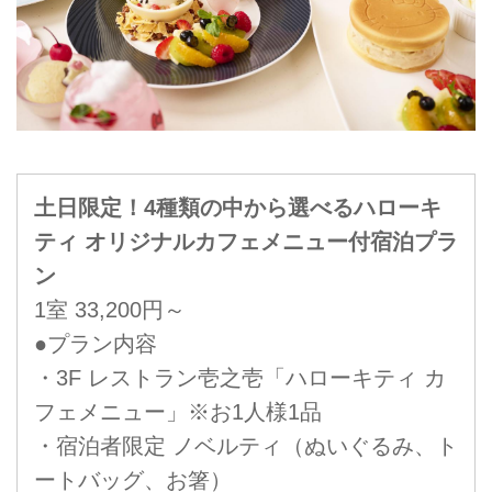
土日限定！4種類の中から選べるハローキ
ティ オリジナルカフェメニュー付宿泊プラ
ン
1室 33,200円～
●プラン内容
・3F レストラン壱之壱「ハローキティ カ
フェメニュー」※お1人様1品
・宿泊者限定 ノベルティ（ぬいぐるみ、ト
ートバッグ、お箸）