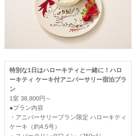
特別な1日はハローキティと一緒に！ハロ
ーキティ ケーキ付アニバーサリー宿泊プラ
ン
1室 38,800円～
●プラン内容
・アニバーサリープラン限定 ハローキティ
ケーキ（約4.5号）