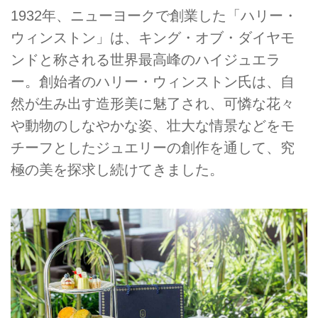
1932年、ニューヨークで創業した「ハリー・
ウィンストン」は、キング・オブ・ダイヤモ
ンドと称される世界最高峰のハイジュエラ
ー。創始者のハリー・ウィンストン氏は、自
然が生み出す造形美に魅了され、可憐な花々
や動物のしなやかな姿、壮大な情景などをモ
チーフとしたジュエリーの創作を通して、究
極の美を探求し続けてきました。