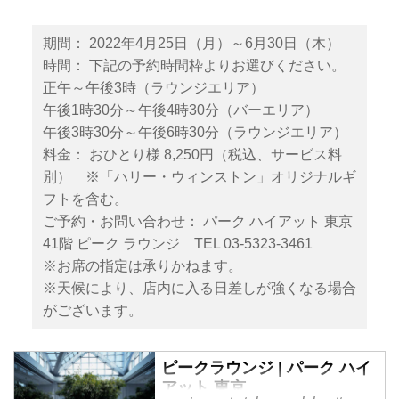
期間： 2022年4月25日（月）～6月30日（木）
時間： 下記の予約時間枠よりお選びください。
正午～午後3時（ラウンジエリア）
午後1時30分～午後4時30分（バーエリア）
午後3時30分～午後6時30分（ラウンジエリア）
料金： おひとり様 8,250円（税込、サービス料
別） ※「ハリー・ウィンストン」オリジナルギ
フトを含む。
ご予約・お問い合わせ： パーク ハイアット 東京
41階 ピーク ラウンジ TEL 03-5323-3461
※お席の指定は承りかねます。
※天候により、店内に入る日差しが強くなる場合
がございます。
ピークラウンジ | パーク ハイ
アット 東京