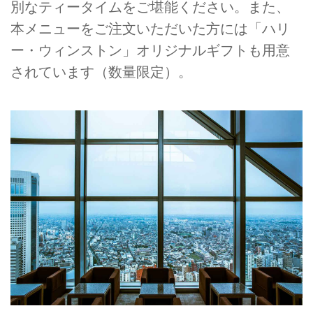
別なティータイムをご堪能ください。また、
本メニューをご注文いただいた方には「ハリ
ー・ウィンストン」オリジナルギフトも用意
されています（数量限定）。