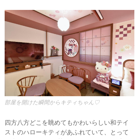
部屋を開けた瞬間からキティちゃん♡
四方八方どこを眺めてもかわいらしい和テイ
ストのハローキティがあふれていて、とって