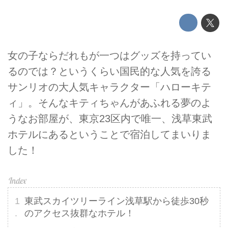
女の子ならだれもが一つはグッズを持ってい
るのでは？というくらい国民的な人気を誇る
サンリオの大人気キャラクター「ハローキテ
ィ」。そんなキティちゃんがあふれる夢のよ
うなお部屋が、東京23区内で唯一、浅草東武
ホテルにあるということで宿泊してまいりま
した！
東武スカイツリーライン浅草駅から徒歩30秒
のアクセス抜群なホテル！