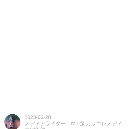
2023-03-28
メディアライター mii
@
カワコレメディ