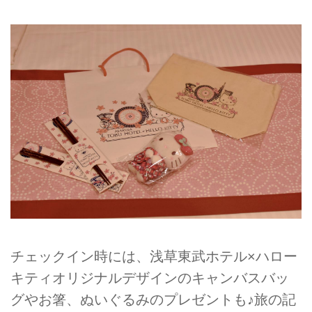
チェックイン時には、浅草東武ホテル×ハロー
キティオリジナルデザインのキャンバスバッ
グやお箸、ぬいぐるみのプレゼントも♪旅の記