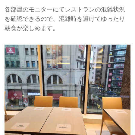
各部屋のモニターにてレストランの混雑状況
を確認できるので、混雑時を避けてゆったり
朝食が楽しめます。