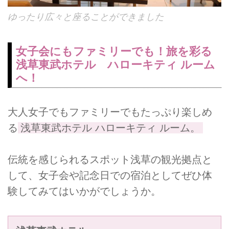
ゆったり広々と座ることができました
女子会にもファミリーでも！旅を彩る
浅草東武ホテル ハローキティ ルーム
へ！
大人女子でもファミリーでもたっぷり楽しめ
る
浅草東武ホテル ハローキティ ルーム。
伝統を感じられるスポット浅草の観光拠点と
して、女子会や記念日での宿泊としてぜひ体
験してみてはいかがでしょうか。