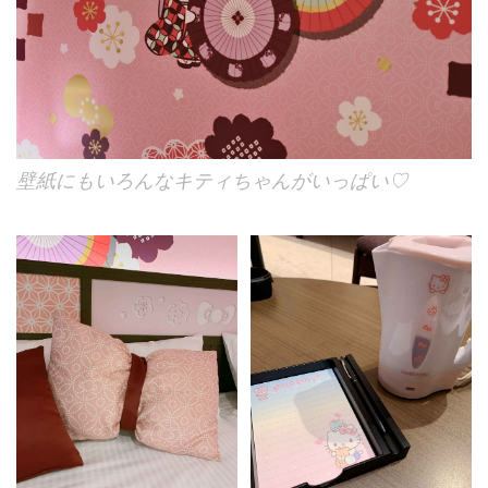
壁紙にもいろんなキティちゃんがいっぱい♡