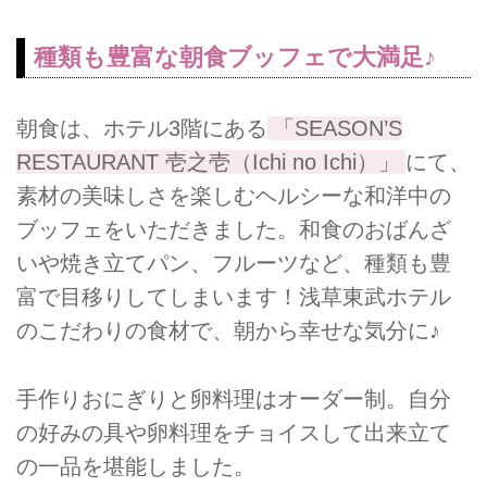
種類も豊富な朝食ブッフェで大満足♪
朝食は、ホテル3階にある
「SEASON’S
RESTAURANT 壱之壱（Ichi no Ichi）」
にて、
素材の美味しさを楽しむヘルシーな和洋中の
ブッフェをいただきました。和食のおばんざ
いや焼き立てパン、フルーツなど、種類も豊
富で目移りしてしまいます！浅草東武ホテル
のこだわりの食材で、朝から幸せな気分に♪
手作りおにぎりと卵料理はオーダー制。自分
の好みの具や卵料理をチョイスして出来立て
の一品を堪能しました。