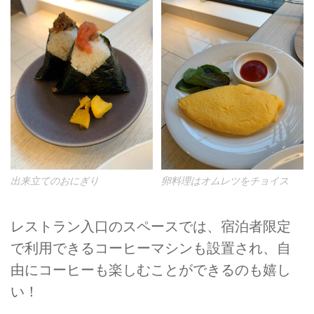
出来立てのおにぎり
卵料理はオムレツをチョイス
レストラン入口のスペースでは、宿泊者限定
で利用できるコーヒーマシンも設置され、自
由にコーヒーも楽しむことができるのも嬉し
い！