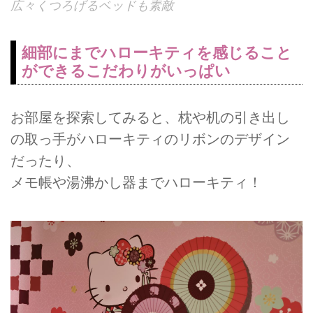
広々くつろげるベッドも素敵
細部にまでハローキティを感じること
ができるこだわりがいっぱい
お部屋を探索してみると、枕や机の引き出し
の取っ手がハローキティのリボンのデザイン
だったり、
メモ帳や湯沸かし器までハローキティ！