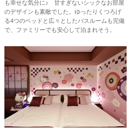
も幸せな気分に♪ 甘すぎないシックなお部屋
のデザインも素敵でした。ゆったりくつろげ
る4つのベッドと広々としたバスルームも完備
で、ファミリーでも安心して泊まれそう。