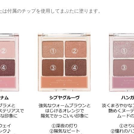
たは付属のチップを使用してまぶたに塗ります。