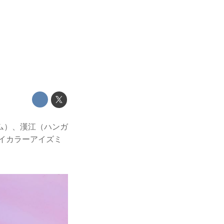
ム）、漢江（ハンガ
イカラーアイズミ