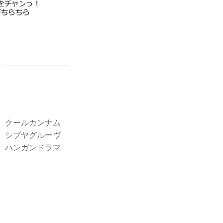
 クールカンナム
 シブヤグルーヴ
 ハンガンドラマ