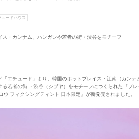
チュードハウス
イス・カンナム、ハンガンや若者の街・渋谷をモチーフ
ド「エチュード」より、韓国のホットプレイス・江南（カンナ
する若者の街 ・渋谷（シブヤ）をモチーフにつくられた『プレ
ロウ フィクシングティント 日本限定』が新発売されました。