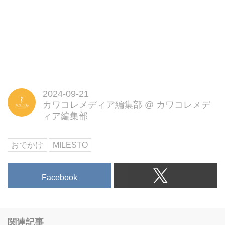
2024-09-21
カワコレメディア編集部
@
カワコレメデ
ィア編集部
おでかけ
MILESTO
Facebook
関連記事