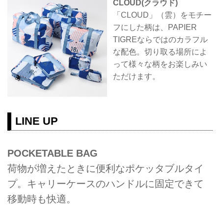
CLOUD(クラウド)
「CLOUD」（雲）をモチー
フにした柄は、PAPIER
TIGREならではのカラフル
な配色。切り取る場所によ
って様々な柄をお楽しみい
ただけます。
LINE UP
POCKETABLE BAG
荷物が増えたときに便利なポケッタブルタイ
プ。キャリーケースのハンドルに固定できて
移動時も快適。