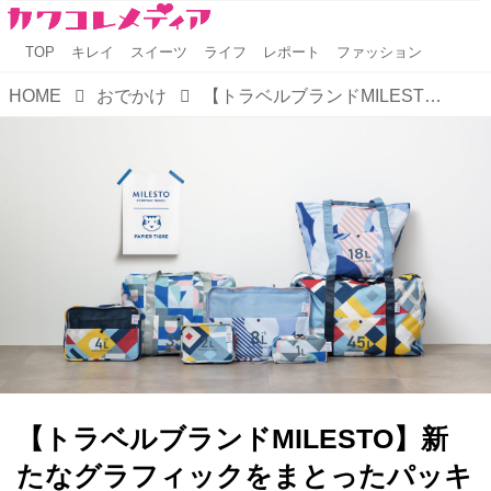
TOP
キレイ
スイーツ
ライフ
レポート
ファッション
HOME
おでかけ
【トラベルブランドMILESTO】新たなグラフィックをまとったパッキングアイテムが新登場
【トラベルブランドMILESTO】新
たなグラフィックをまとったパッキ