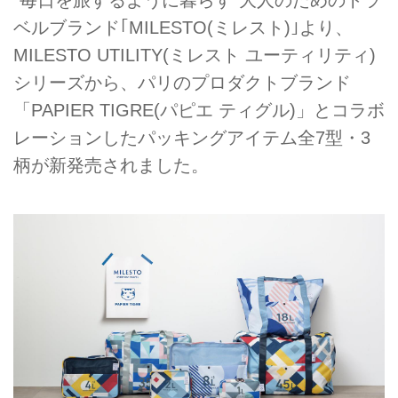
ベルブランド｢MILESTO(ミレスト)｣より、
MILESTO UTILITY(ミレスト ユーティリティ)
シリーズから、パリのプロダクトブランド
「PAPIER TIGRE(パピエ ティグル)」とコラボ
レーションしたパッキングアイテム全7型・3
柄が新発売されました。