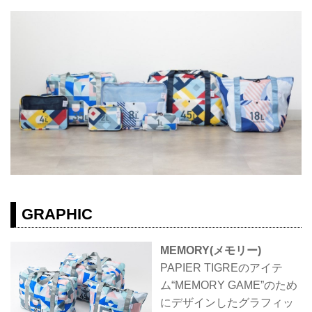
GRAPHIC
MEMORY(メモリー)
PAPIER TIGREのアイテ
ム“MEMORY GAME”のため
にデザインしたグラフィッ