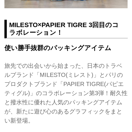
MILESTO×PAPIER TIGRE 3回目のコ
ラボレーション！
使い勝手抜群のパッキングアイテム
旅先での出会いから始まった、日本のトラベ
ルブランド「MILESTO(ミレスト)」とパリの
プロダクトブランド「PAPIER TIGRE(パピエ
ティグル)」のコラボレーション第3弾！耐久性
と撥水性に優れた⼈気のパッキングアイテム
が、新たに遊び心のあるグラフィックをまと
い新登場。