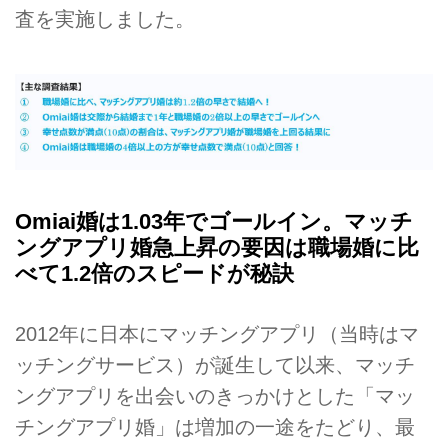
査を実施しました。
Omiai婚は1.03年でゴールイン。マッチ
ングアプリ婚急上昇の要因は職場婚に比
べて1.2倍のスピードが秘訣
2012年に日本にマッチングアプリ（当時はマ
ッチングサービス）が誕生して以来、マッチ
ングアプリを出会いのきっかけとした「マッ
チングアプリ婚」は増加の一途をたどり、最