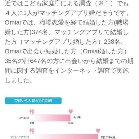
近ではこども家庭庁による調査（※１）でも
４人に1人がマッチングアプリ婚だそうです。
Omiaiでは、職場恋愛を経て結婚した方(職場
婚した方)374名、マッチングアプリで結婚し
た方（マッチングアプリ婚した方）238名、
Omiaiで出会い結婚した方（Omiai婚した方）
35名の計647名の方に出会いから結婚までの期
間に関する調査をインターネット調査で実施
しました。