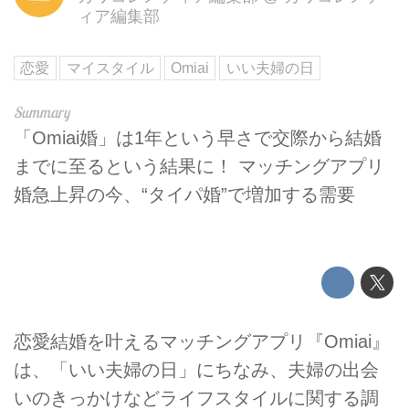
ィア編集部
恋愛
マイスタイル
Omiai
いい夫婦の日
「Omiai婚」は1年という早さで交際から結婚
までに至るという結果に！ マッチングアプリ
婚急上昇の今、“タイパ婚”で増加する需要
恋愛結婚を叶えるマッチングアプリ『Omiai』
は、「いい夫婦の日」にちなみ、夫婦の出会
いのきっかけなどライフスタイルに関する調