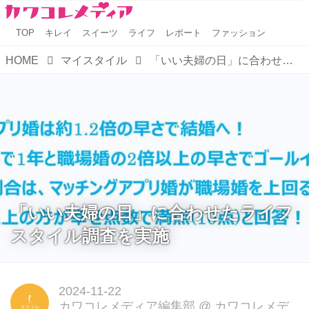
TOP
キレイ
スイーツ
ライフ
レポート
ファッション
HOME
マイスタイル
「いい夫婦の日」に合わせたライフスタイル調査を実施
「いい夫婦の日」に合わせたライフ
スタイル調査を実施
2024-11-22
カワコレメディア編集部
@
カワコレメデ