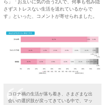
ら」「お互いに気の合う2人で、何事も包み隠
さずストレスない生活を送れているからで
す」といった、コメントが寄せられました。
コロナ禍の生活が落ち着き、さまざまな出
会いの選択肢が戻ってきている中で、マッ