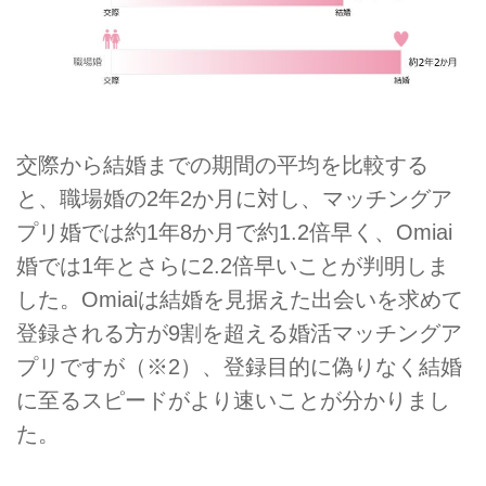
交際から結婚までの期間の平均を比較する
と、職場婚の2年2か月に対し、マッチングア
プリ婚では約1年8か月で約1.2倍早く、Omiai
婚では1年とさらに2.2倍早いことが判明しま
した。Omiaiは結婚を見据えた出会いを求めて
登録される方が9割を超える婚活マッチングア
プリですが（※2）、登録目的に偽りなく結婚
に至るスピードがより速いことが分かりまし
た。