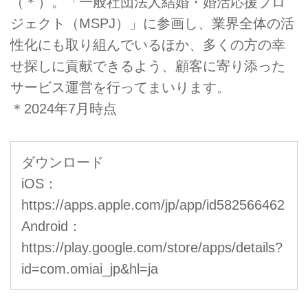
（＊）。「一般社団法人結婚・婚活応援プロ
ジェクト（MSPJ）」に参画し、業界全体の活
性化にも取り組んでいるほか、多くの方の幸
せ探しに貢献できるよう、顧客に寄り添った
サービス運営を行ってまいります。
＊2024年7月時点
ダウンロード
iOS：
https://apps.apple.com/jp/app/id582566462
Android：
https://play.google.com/store/apps/details?
id=com.omiai_jp&hl=ja