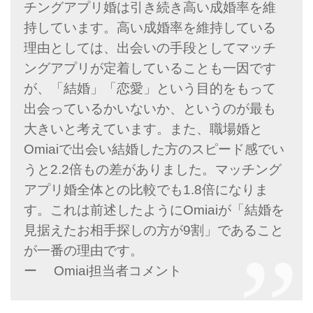
チングアプリ婚は引き続き高い成婚率を維
持しています。高い成婚率を維持している
理由としては、出会いの手段としてマッチ
ングアプリが定着していることも一因です
が、「結婚」「恋愛」という目的をもって
出会っているかいないか、というのが最も
大きいと考えています。また、職場婚と
Omiaiで出会い結婚した方のスピード感でい
うと2.2倍もの差がありました。マッチング
アプリ婚全体との比較でも1.8倍になりま
す。これは前述したようにOmiaiが「結婚を
見据えたお相手探しの方が9割」であること
が一番の理由です。
ー Omiai担当者コメント