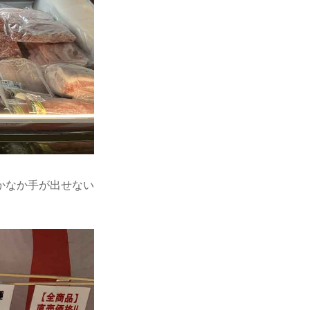
かなか手が出せない