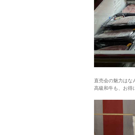
直売会の魅力はな
高級和牛も、お得