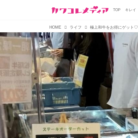
TOP
キレイ
HOME
ライフ