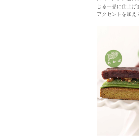
じる一品に仕上げ
アクセントを加え