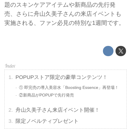
題のスキンケアアイテムや新商品の先行発
売、さらに舟山久美子さんの来店イベントも
実施される、ファン必見の特別な1週間です。
POPUPストア限定の豪華コンテンツ！
① 即完売の導入美容水「Boosting Essence」再登場！
②新商品がPOPUPで先行発売
舟山久美子さん来店イベント開催！
限定ノベルティプレゼント