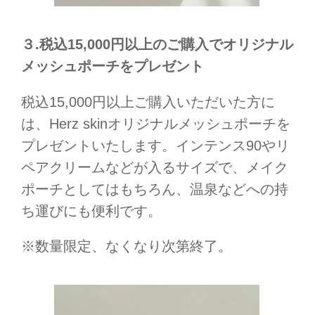
３.税込15,000円以上のご購入でオリジナル
メッシュポーチをプレゼント
税込15,000円以上ご購入いただいた方に
は、Herz skinオリジナルメッシュポーチを
プレゼントいたします。インテンス90やリ
ペアクリームなどが入るサイズで、メイク
ポーチとしてはもちろん、温泉などへの持
ち運びにも便利です。
※数量限定、なくなり次第終了。