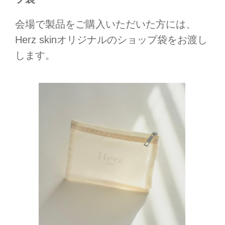
会場で製品をご購入いただいた方には、
Herz skinオリジナルのショップ袋をお渡し
します。