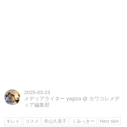
2025-03-23
メディアライター yagiza
@
カワコレメデ
ィア編集部
キレイ
コスメ
舟山久美子
くみっきー
Herz skin