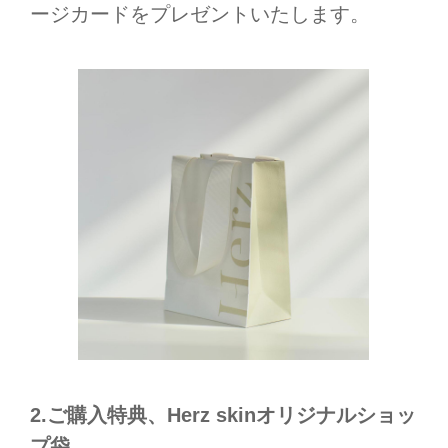
ージカードをプレゼントいたします。
2.ご購入特典、Herz skinオリジナルショッ
プ袋