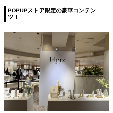
POPUPストア限定の豪華コンテン
ツ！