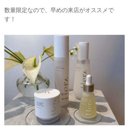
数量限定なので、早めの来店がオススメで
す！