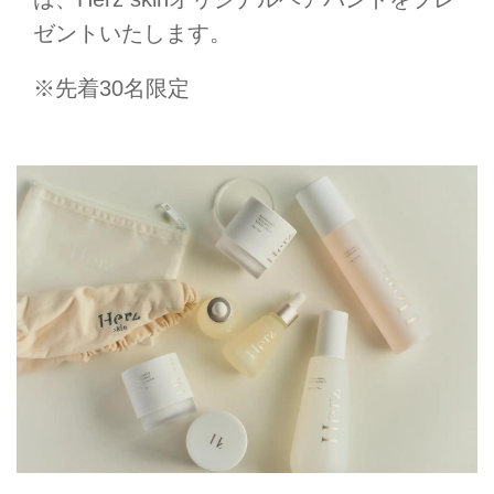
ゼントいたします。
※先着30名限定