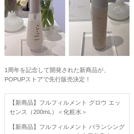
1周年を記念して開発された新商品が、
POPUPストアで先行販売決定！
【新商品】フルフィルメント グロウ エッ
センス（200mL）＜化粧水＞
【新商品】フルフィルメント バランシング