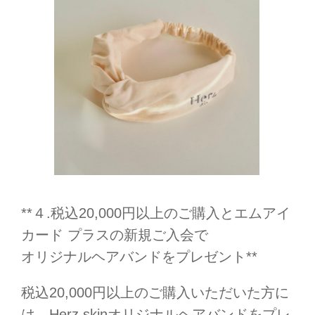
**４.税込20,000円以上のご購入とエムアイ
カード プラスの新規ご入会で
オリジナルヘアバンドをプレゼント**
税込20,000円以上のご購入いただいた方に
は、Herz skinオリジナルヘアバンドをプレ