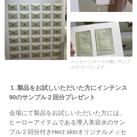
メッセージカードの裏にサンプ
ルがついています
１.製品をお試しいただいた方にインテンス
90のサンプル２回分プレゼント
会場にて製品をお試しいただいた方には、
ヒーローアイテムである導入美容水のサン
プル２回分付きHerz skinオリジナルメッセ