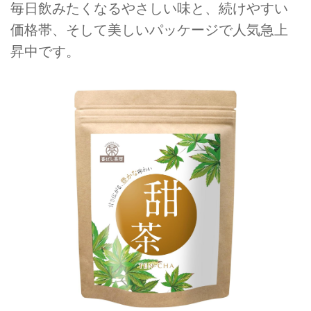
毎日飲みたくなるやさしい味と、続けやすい
価格帯、そして美しいパッケージで人気急上
昇中です。