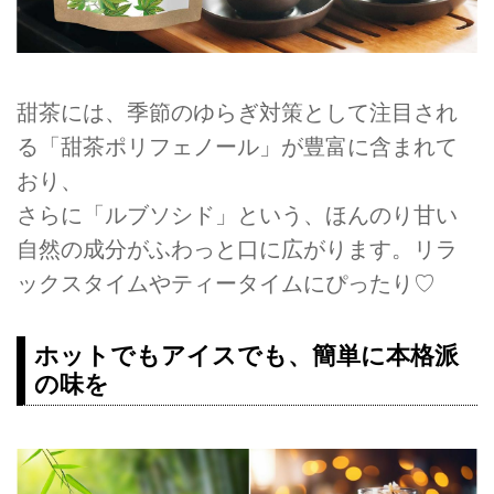
甜茶には、季節のゆらぎ対策として注目され
る「甜茶ポリフェノール」が豊富に含まれて
おり、
さらに「ルブソシド」という、ほんのり甘い
自然の成分がふわっと口に広がります。リラ
ックスタイムやティータイムにぴったり♡
ホットでもアイスでも、簡単に本格派
の味を