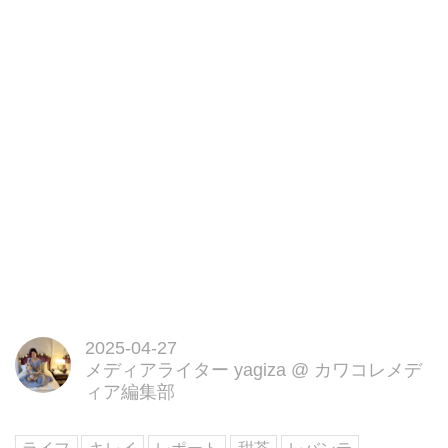
2025-04-27
メディアライター yagiza
@
カワコレメデ
ィア編集部