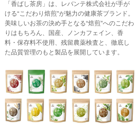
「香ばし茶房」は、レバンテ株式会社が手が
ける“こだわり焙煎”が魅力の健康茶ブランド。
美味しいお茶の決め手となる“焙煎”へのこだわ
りはもちろん、国産、ノンカフェイン、香
料・保存料不使用、残留農薬検査と、徹底し
た品質管理のもと製品を展開しています。