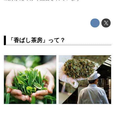
「香ばし茶房」って？