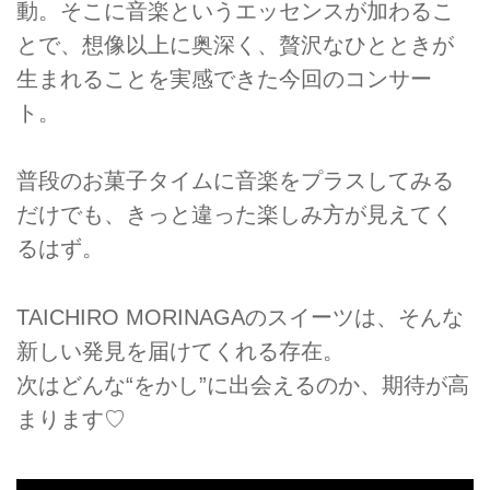
動。そこに音楽というエッセンスが加わるこ
とで、想像以上に奥深く、贅沢なひとときが
生まれることを実感できた今回のコンサー
ト。
普段のお菓子タイムに音楽をプラスしてみる
だけでも、きっと違った楽しみ方が見えてく
るはず。
TAICHIRO MORINAGAのスイーツは、そんな
新しい発見を届けてくれる存在。
次はどんな“をかし”に出会えるのか、期待が高
まります♡