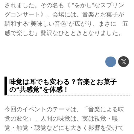
されました。その名も《 ”をかし”なスプリン
グコンサート》。会場には、音楽とお菓子が
調和する“美味しい音色”が広がり、まさに「五
感で楽しむ」贅沢なひとときとなりました。
味覚は耳でも変わる？音楽とお菓子
の“共感覚”を体感！
今回のイベントのテーマは、「音楽による味
覚の変化」。人間の味覚は、実は視覚・嗅
覚・触覚・聴覚などにも大きく影響を受けて