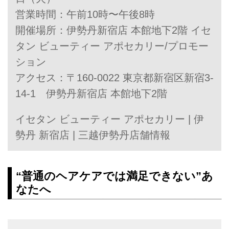
営業時間：午前10時〜午後8時
開催場所：伊勢丹新宿店 本館地下2階 イセ
タン ビューティー アポセカリー/プロモー
ション
アクセス：〒160-0022 東京都新宿区新宿3-
14-1 伊勢丹新宿店 本館地下2階
イセタン ビューティー アポセカリー | 伊
勢丹 新宿店 | 三越伊勢丹店舗情報
“普通のヘアケアでは満足できない”あ
なたへ