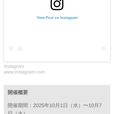
View Post on Instagram
Instagram
www.instagram.com
開催概要
開催期間：2025年10月1日（水）〜10月7
日（火）