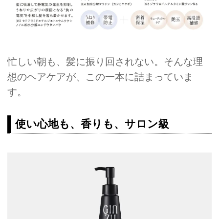
忙しい朝も、髪に振り回されない。そんな理
想のヘアケアが、この一本に詰まっていま
す。
使い心地も、香りも、サロン級