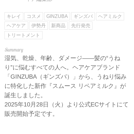
キレイ
コスメ
GINZUBA
ギンズバ
ヘアミルク
ヘアケア
伊勢丹
新商品
先行発売
トリートメント
湿気、乾燥、年齢、ダメージ——髪の“うね
り”に悩むすべての人へ。ヘアケアブランド
「GINZUBA（ギンズバ）」から、うねり悩み
に特化した新作『スムース リペアミルク』が
誕生しました。
2025年10月28日（火）より公式ECサイトにて
販売開始予定です。