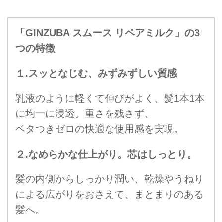
「GINZUBA スムース リペアミルク」の3
つの特徴
１.スッとなじむ、みずみずしい質感
乳液のように軽くて伸びがよく、髪1本1本
に均一に浸透。重さを残さず、
ベタつきゼロの快適な使用感を実現。
２.なめらかな仕上がり。芯はしっとり。
髪の内側からしっかり潤い、乾燥やうねり
による広がりをおさえて、まとまりのある
髪へ。