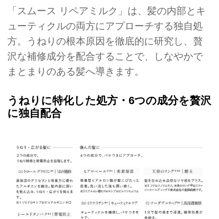
「スムース リペアミルク」は、髪の内部とキ
ューティクルの両方にアプローチする独自処
方。うねりの根本原因を徹底的に研究し、贅
沢な補修成分を配合することで、しなやかで
まとまりのある髪へ導きます。
うねりに特化した処方・6つの成分を贅沢
に独自配合