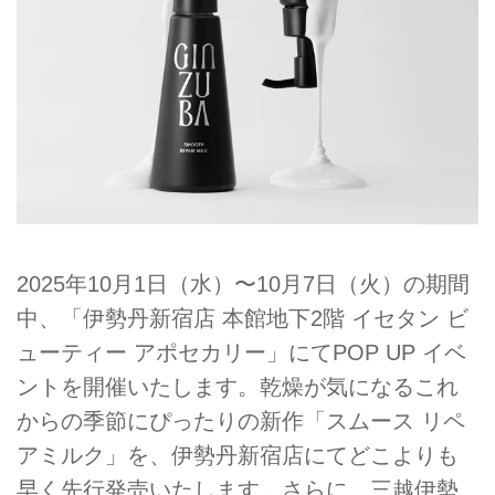
2025年10月1日（水）〜10月7日（火）の期間
中、「伊勢丹新宿店 本館地下2階 イセタン ビ
ューティー アポセカリー」にてPOP UP イベ
ントを開催いたします。乾燥が気になるこれ
からの季節にぴったりの新作「スムース リペ
アミルク」を、伊勢丹新宿店にてどこよりも
早く先行発売いたします。さらに、三越伊勢