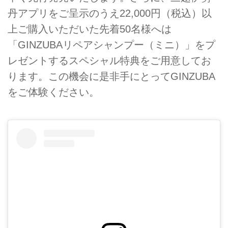
丹アプリをご呈示のうえ22,000円（税込）以
上ご購入いただいた先着50名様へは
「GINZUBAリペアシャンプー（ミニ）」をプ
レゼントするスペシャル特典をご用意してお
ります。この機会に是非手にとってGINZUBA
をご体験ください。