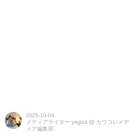
のヘアケアをぜひ体感してくださ
い。
2025-10-04
メディアライター yagiza
@
カワコレメデ
ィア編集部