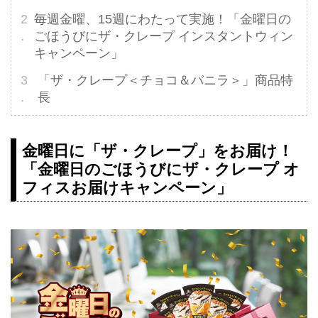
毎週金曜、15週にわたって実施！「金曜日の
ごほうびにザ・クレープ インスタントウィン
キャンペーン」
「ザ・クレープ＜チョコ＆バニラ＞」商品特
長
金曜日に「ザ・クレープ」をお届け！
「金曜日のごほうびにザ・クレープ オ
フィスお届けキャンペーン」