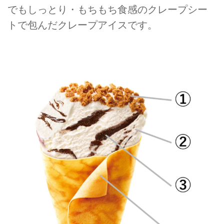
でもしっとり・もちもち食感のクレープシー
トで包んだクレープアイスです。