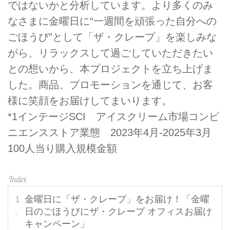
ではないかと分析しています。より多くのみ
なさまに金曜日に“一週間を頑張った自分への
ごほうび”として「ザ・クレープ」を楽しみな
がら、リラックスして過ごしていただきたい
との想いから、本プロジェクトを立ち上げま
した。商品、プロモーションを通じて、お客
様に笑顔をお届けしてまいります。
*1インテージSCI アイスクリーム市場コンビ
ニエンスストア業態 2023年4月-2025年3月
100人当り購入規模金額
金曜日に「ザ・クレープ」をお届け！「金曜
日のごほうびにザ・クレープ オフィスお届け
キャンペーン」