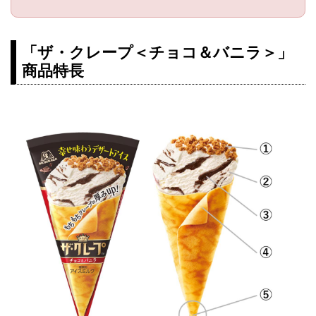
「ザ・クレープ＜チョコ＆バニラ＞」
商品特長