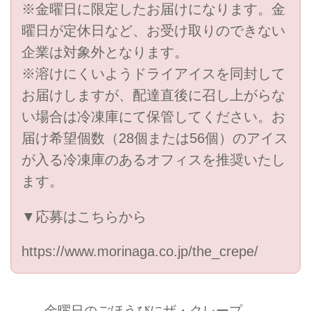
※金曜日に限定したお届けになります。金
曜日が定休日など、お受け取りのできない
企業は対象外となります。
※溶けにくいようドライアイスを同封して
お届けしますが、配達直後に召し上がらな
い場合は冷凍庫にて保管してください。お
届け希望個数（28個または56個）のアイス
が入る冷凍庫のあるオフィスを推奨いたし
ます。
▼応募はこちらから
https://www.morinaga.co.jp/the_crepe/
金曜日のごほうびにザ・クレープ