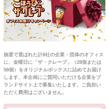
抽選で選ばれた計6社の企業・団体のオフィス
に、金曜日に「ザ・クレープ」（28個または
56個）をオリジナルボックスに詰めてお届け
します。本企画にご賛同いただける企業をブ
ランドサイト上で募集いたします。ご負担い
ただく費用はございません。