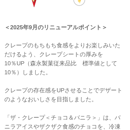
＜2025年9月のリニューアルポイント＞
クレープのもちもち食感をよりお楽しみいた
だけるよう、クレープシートの厚みを
10％UP（森永製菓従来品比 標準値として
10％）しました。
クレープの存在感をUPさせることでデザート
のようなおいしさを目指しました。
「ザ・クレープ＜チョコ＆バニラ＞」は、バ
ニラアイスやザクザク食感のチョコを、冷凍