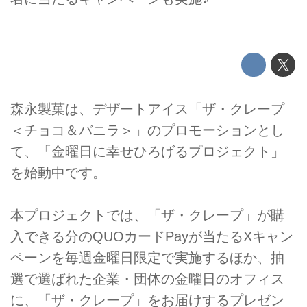
森永製菓は、デザートアイス「ザ・クレープ
＜チョコ＆バニラ＞」のプロモーションとし
て、「金曜日に幸せひろげるプロジェクト」
を始動中です。
本プロジェクトでは、「ザ・クレープ」が購
入できる分のQUOカードPayが当たるXキャン
ペーンを毎週金曜日限定で実施するほか、抽
選で選ばれた企業・団体の金曜日のオフィス
に、「ザ・クレープ」をお届けするプレゼン