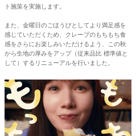
ト施策を実施します。
また、金曜日のごほうびとしてより満足感を
感じていただくため、クレープのもちもち食
感をさらにお楽しみいただけるよう、この秋
から生地の厚みをアップ（従来品比 標準値と
して）するリニューアルを行いました。