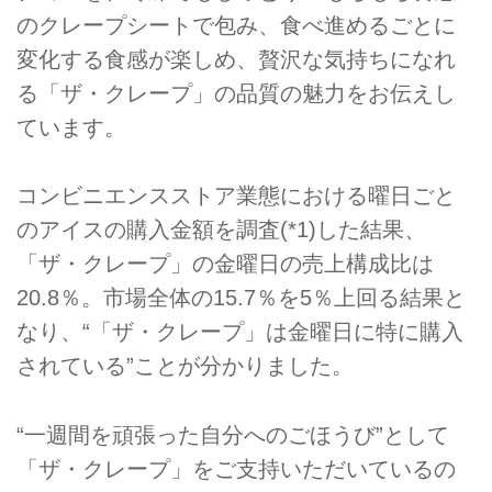
のクレープシートで包み、食べ進めるごとに
変化する食感が楽しめ、贅沢な気持ちになれ
る「ザ・クレープ」の品質の魅力をお伝えし
ています。
コンビニエンスストア業態における曜日ごと
のアイスの購入金額を調査(*1)した結果、
「ザ・クレープ」の金曜日の売上構成比は
20.8％。市場全体の15.7％を5％上回る結果と
なり、“「ザ・クレープ」は金曜日に特に購入
されている”ことが分かりました。
“一週間を頑張った自分へのごほうび”として
「ザ・クレープ」をご支持いただいているの