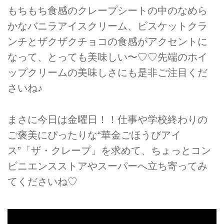
もちもち食感のクレープシートの中のなめら
かなバニラアイスクリーム、ビスケットクラ
ンチとザクザクチョコの食感がアクセントに
なって、とっても美味しい〜♡♡先端のホイ
ップクリームの美味しさにも是非ご注目くだ
さいね♪
まさに今日は金曜日！！仕事や学校終わりの
ご褒美にぴったりな“華金ごほうびアイ
ス”「ザ・クレープ」を求めて、ちょっとコン
ビニエンスストアやスーパーへ立ち寄ってみ
てくださいね♡