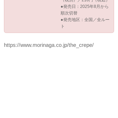
●発売日：2025年8月から
順次切替
●発売地区：全国／全ルー
ト
https://www.morinaga.co.jp/the_crepe/