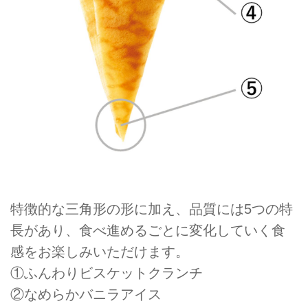
特徴的な三角形の形に加え、品質には5つの特
長があり、食べ進めるごとに変化していく食
感をお楽しみいただけます。
①ふんわりビスケットクランチ
②なめらかバニラアイス