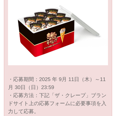
・応募期間：2025 年 9月 11日（木）～11
月 30日（日）23:59
・応募方法：下記「ザ・クレープ」ブラン
ドサイト上の応募フォームに必要事項を入
力して応募。