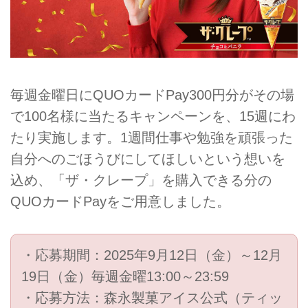
毎週金曜日にQUOカードPay300円分がその場
で100名様に当たるキャンペーンを、15週にわ
たり実施します。1週間仕事や勉強を頑張った
自分へのごほうびにしてほしいという想いを
込め、「ザ・クレープ」を購入できる分の
QUOカードPayをご用意しました。
・応募期間：2025年9月12日（金）～12月
19日（金）毎週金曜13:00～23:59
・応募方法：森永製菓アイス公式（ティッ