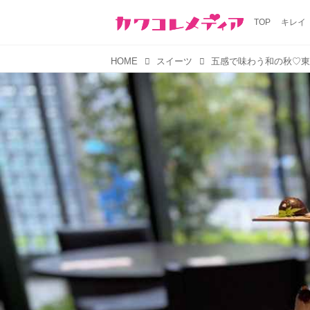
TOP
キレイ
HOME
スイーツ