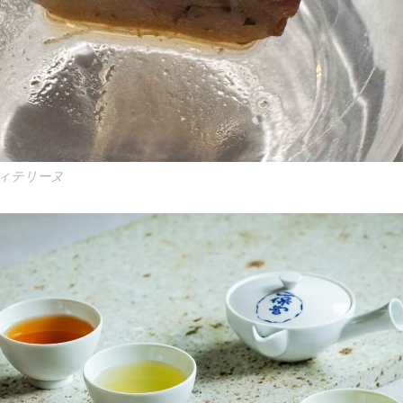
ィテリーヌ