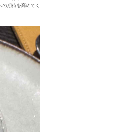
への期待を高めてく