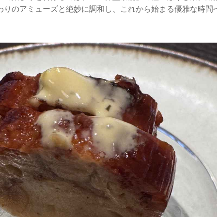
わりのアミューズと絶妙に調和し、これから始まる優雅な時間