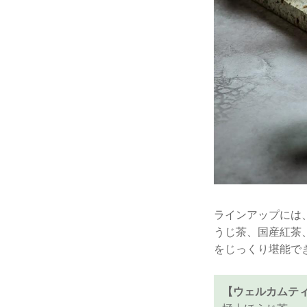
ラインアップには
うじ茶、国産紅茶
をじっくり堪能で
【ウェルカムテ