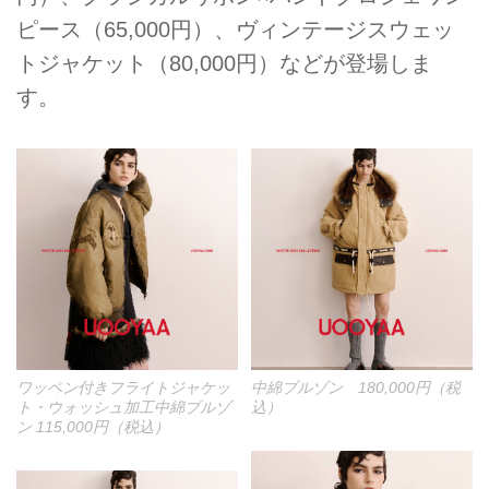
ピース（65,000円）、ヴィンテージスウェッ
トジャケット（80,000円）などが登場しま
す。
ワッペン付きフライトジャケッ
中綿ブルゾン 180,000円（税
ト・ウォッシュ加工中綿ブルゾ
込）
ン 115,000円（税込）