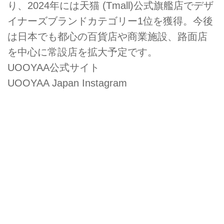
り、2024年には天猫 (Tmall)公式旗艦店でデザ
イナーズブランドカテゴリー1位を獲得。今後
は日本でも都心の百貨店や商業施設、路面店
を中心に常設店を拡大予定です。
UOOYAA公式サイト
UOOYAA Japan Instagram