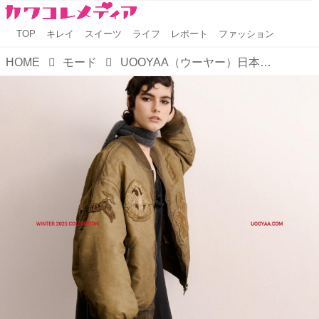
TOP
キレイ
スイーツ
ライフ
レポート
ファッション
HOME
モード
UOOYAA（ウーヤー）日本初ポップアップ原宿で開催