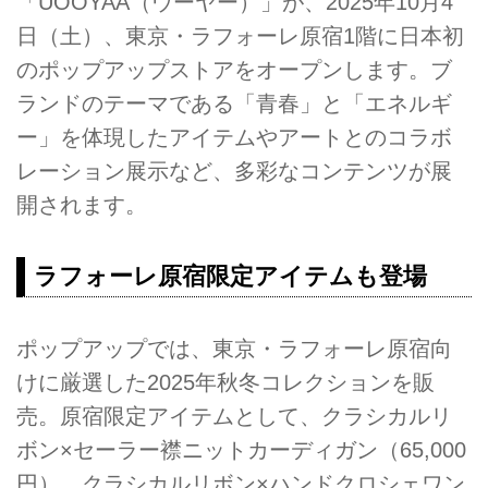
「UOOYAA（ウーヤー）」が、2025年10月4
日（土）、東京・ラフォーレ原宿1階に日本初
のポップアップストアをオープンします。ブ
ランドのテーマである「青春」と「エネルギ
ー」を体現したアイテムやアートとのコラボ
レーション展示など、多彩なコンテンツが展
開されます。
ラフォーレ原宿限定アイテムも登場
ポップアップでは、東京・ラフォーレ原宿向
けに厳選した2025年秋冬コレクションを販
売。原宿限定アイテムとして、クラシカルリ
ボン×セーラー襟ニットカーディガン（65,000
円）、クラシカルリボン×ハンドクロシェワン