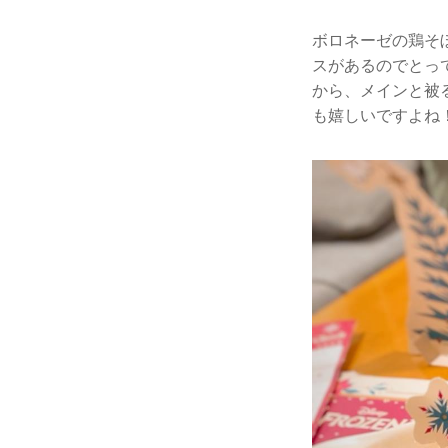
ボロネーゼの鶏そ
スがあるのでとっ
から、メインと被
も嬉しいですよね