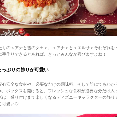
たりの＜アナと雪の女王＞。＜アナ＞と＜エルサ＞それぞれを
に手作りできるとあれば、きっとみんなが喜びますよね！
たっぷりの飾りが可愛い
安心安全な食材や、必要なだけの調味料、そして誰にでもわか
x
。ボックスを開けると、フレッシュな食材が必要な分だけ入
ズは、盛り付けまで楽しくなるディズニーキャラクターの飾り
く可愛い♡