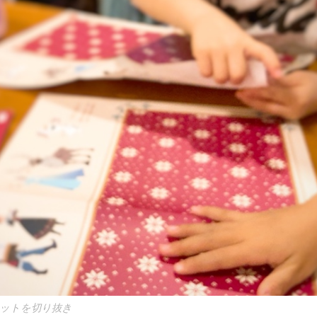
マットを切り抜き