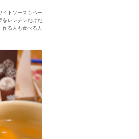
ワイトソースもベー
菜をレンチンだけだ
、作る人も食べる人