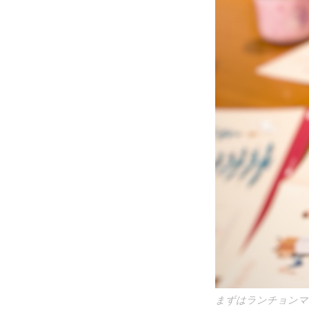
まずはランチョン