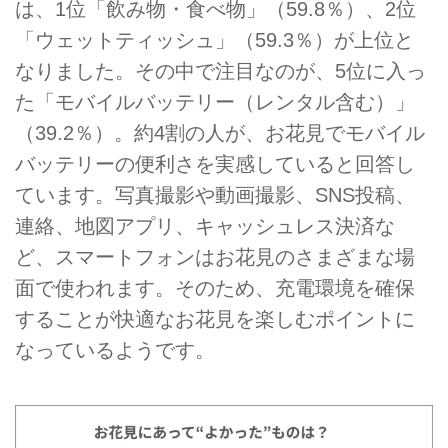
は、1位「飲み物・食べ物」（59.8％）、2位
「ウェットティッシュ」（59.3％）が上位と
なりました。その中で注目なのが、5位に入っ
た「モバイルバッテリー（レンタル含む）」
（39.2％）。約4割の人が、お花見でモバイル
バッテリーの便利さを実感していると回答し
ています。写真撮影や動画撮影、SNS投稿、
連絡、地図アプリ、キャッシュレス決済な
ど、スマートフォンはお花見のさまざまな場
面で使われます。そのため、充電環境を確保
することが快適なお花見を楽しむポイントに
なっているようです。