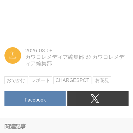
2026-03-08
カワコレメディア編集部
@
カワコレメデ
ィア編集部
おでかけ
レポート
CHARGESPOT
お花見
Facebook
関連記事