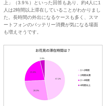
上」（3.9％）といった回答もあり、約4人に1
人は2時間以上滞在していることがわかりまし
た。長時間の外出になるケースも多く、スマ
ートフォンのバッテリー消費が気になる場面
も増えそうです。