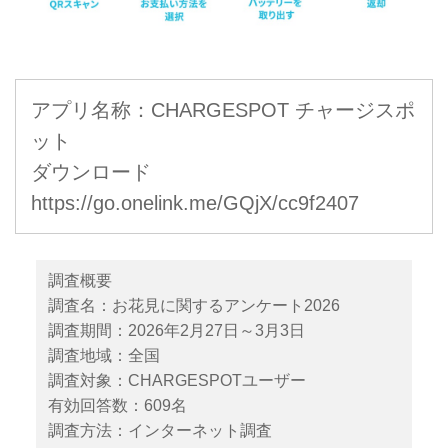
アプリ名称：CHARGESPOT チャージスポ
ット
ダウンロード
https://go.onelink.me/GQjX/cc9f2407
調査概要
調査名：お花見に関するアンケート2026
調査期間：2026年2月27日～3月3日
調査地域：全国
調査対象：CHARGESPOTユーザー
有効回答数：609名
調査方法：インターネット調査