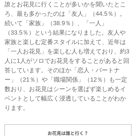
誰とお花見に行くことが多いかを聞いたとこ
ろ、最も多かったのは「友人」（44.5％）。
続いて「家族」（38.9％）、「一人」
（33.5％）という結果になりました。友人や
家族と楽しむ定番スタイルに加えて、近年は
「一人お花見」を楽しむ人も増えており、約3
人に1人がソロでお花見をすることがあると回
答しています。そのほか「恋人・パートナ
ー」（21％）や「職場関係」（12％）も一定
数おり、お花見はシーンを選ばず楽しめるイ
ベントとして幅広く浸透していることがわか
ります。