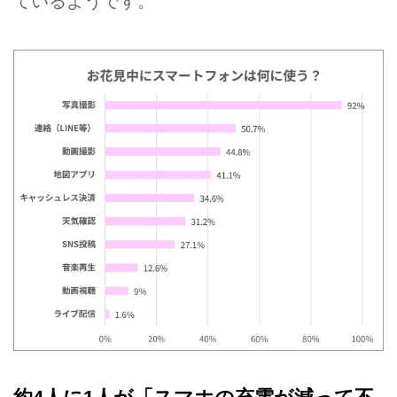
ているようです。