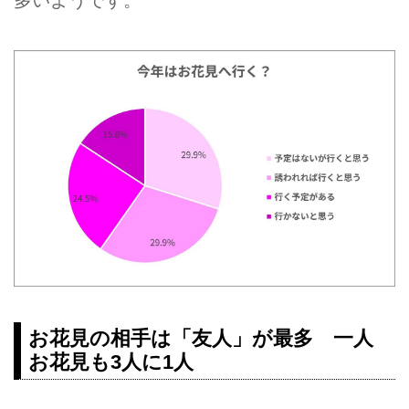
多いようです。
お花見の相手は「友人」が最多 一人
お花見も3人に1人