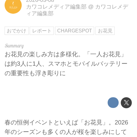
カワコレメディア編集部
@
カワコレメデ
ィア編集部
おでかけ
レポート
CHARGESPOT
お花見
お花見の楽しみ方は多様化。「一人お花見」
は約3人に1人、スマホとモバイルバッテリー
の重要性も浮き彫りに
春の恒例イベントといえば「お花見」。2026
年のシーズンも多くの人が桜を楽しみにして