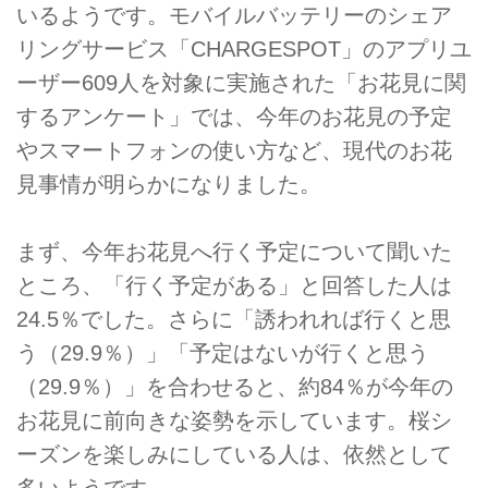
いるようです。モバイルバッテリーのシェア
リングサービス「CHARGESPOT」のアプリユ
ーザー609人を対象に実施された「お花見に関
するアンケート」では、今年のお花見の予定
やスマートフォンの使い方など、現代のお花
見事情が明らかになりました。
まず、今年お花見へ行く予定について聞いた
ところ、「行く予定がある」と回答した人は
24.5％でした。さらに「誘われれば行くと思
う（29.9％）」「予定はないが行くと思う
（29.9％）」を合わせると、約84％が今年の
お花見に前向きな姿勢を示しています。桜シ
ーズンを楽しみにしている人は、依然として