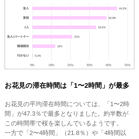
お花見の滞在時間は「1〜2時間」が最多
お花見の平均滞在時間については、「1〜2時
間」が47.3％で最多となりました。約半数が
この時間帯で桜を楽しんでいるようです。
一方で「2〜4時間」（21.8％）や「4時間以