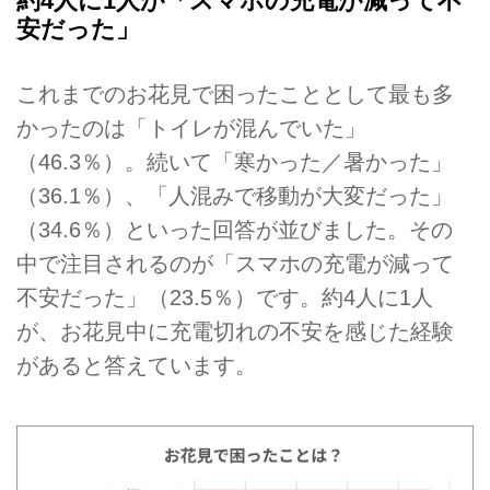
約4人に1人が「スマホの充電が減って不
安だった」
これまでのお花見で困ったこととして最も多
かったのは「トイレが混んでいた」
（46.3％）。続いて「寒かった／暑かった」
（36.1％）、「人混みで移動が大変だった」
（34.6％）といった回答が並びました。その
中で注目されるのが「スマホの充電が減って
不安だった」（23.5％）です。約4人に1人
が、お花見中に充電切れの不安を感じた経験
があると答えています。