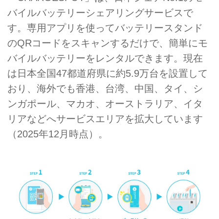
バイルバッテリーシェアリングサービスで
す。専用アプリを使ってバッテリースタンド
のQRコードをスキャンするだけで、簡単にモ
バイルバッテリーをレンタルできます。現在
は日本全国47都道府県に約5.9万台を設置して
おり、海外でも香港、台湾、中国、タイ、シ
ンガポール、マカオ、オーストラリア、イタ
リアなどへサービスエリアを拡大しています
（2025年12月時点）。