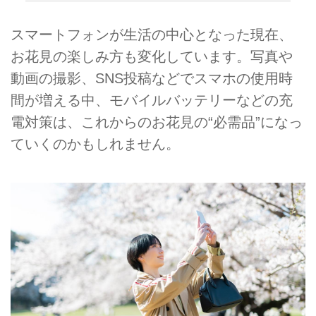
スマートフォンが生活の中心となった現在、
お花見の楽しみ方も変化しています。写真や
動画の撮影、SNS投稿などでスマホの使用時
間が増える中、モバイルバッテリーなどの充
電対策は、これからのお花見の“必需品”になっ
ていくのかもしれません。