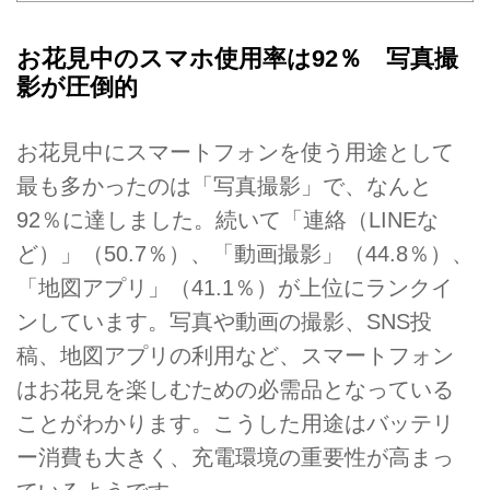
お花見中のスマホ使用率は92％ 写真撮
影が圧倒的
お花見中にスマートフォンを使う用途として
最も多かったのは「写真撮影」で、なんと
92％に達しました。続いて「連絡（LINEな
ど）」（50.7％）、「動画撮影」（44.8％）、
「地図アプリ」（41.1％）が上位にランクイ
ンしています。写真や動画の撮影、SNS投
稿、地図アプリの利用など、スマートフォン
はお花見を楽しむための必需品となっている
ことがわかります。こうした用途はバッテリ
ー消費も大きく、充電環境の重要性が高まっ