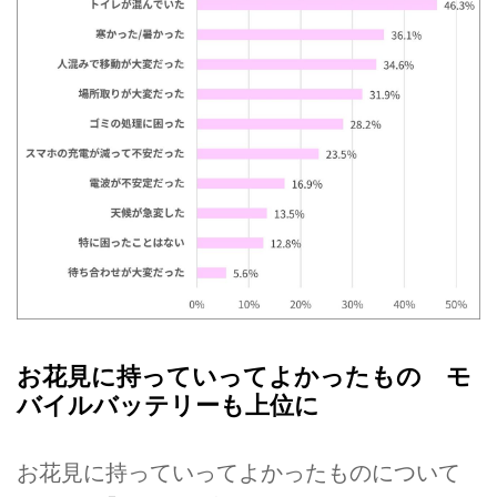
お花見に持っていってよかったもの モ
バイルバッテリーも上位に
お花見に持っていってよかったものについて