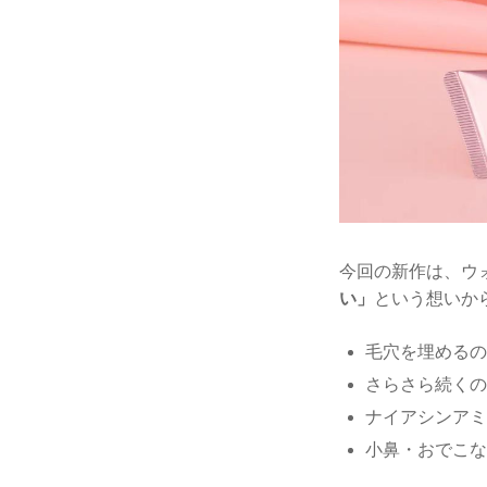
今回の新作は、ウ
い」
という想いか
毛穴を埋めるの
さらさら続くの
ナイアシンアミ
小鼻・おでこな