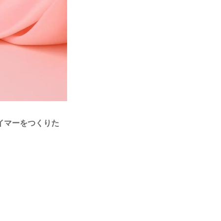
イマーをつくりた