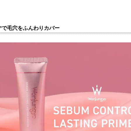
”で毛穴をふんわりカバー