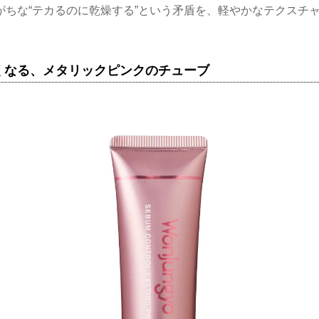
がちな“テカるのに乾燥する”という矛盾を、軽やかなテクスチ
くなる、メタリックピンクのチューブ