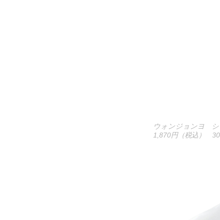
ウォンジョンヨ シ
1,870円（税込） 30