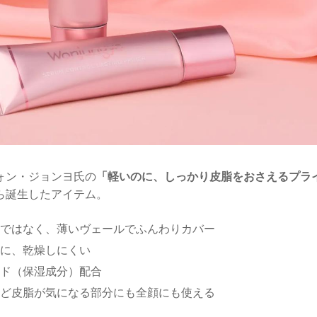
ォン・ジョンヨ氏の
「軽いのに、しっかり皮脂をおさえるプラ
ら誕生したアイテム。
ではなく、薄いヴェールでふんわりカバー
に、乾燥しにくい
ド（保湿成分）配合
ど皮脂が気になる部分にも全顔にも使える