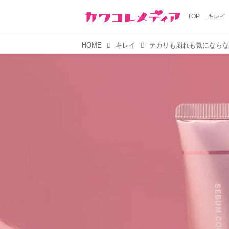
TOP
キレイ
HOME
キレイ