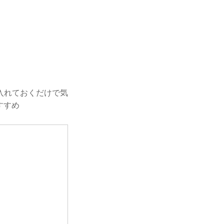
入れておくだけで気
すすめ