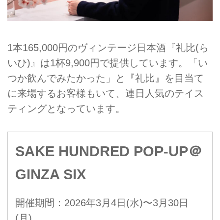
1本165,000円のヴィンテージ日本酒『礼比(ら
いひ)』は1杯9,900円で提供しています。「い
つか飲んでみたかった」と『礼比』を目当て
に来場するお客様もいて、連日人気のテイス
ティングとなっています。
SAKE HUNDRED POP-UP＠
GINZA SIX
開催期間：2026年3月4日(水)〜3月30日
(月)