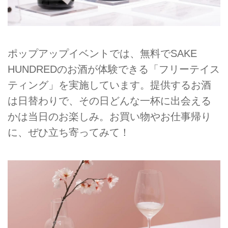
ポップアップイベントでは、無料でSAKE
HUNDREDのお酒が体験できる「フリーテイス
ティング」を実施しています。提供するお酒
は日替わりで、その日どんな一杯に出会える
かは当日のお楽しみ。お買い物やお仕事帰り
に、ぜひ立ち寄ってみて！