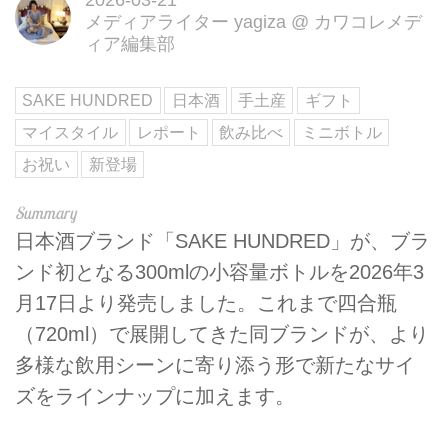
メディアライター yagiza
@
カワコレメデ
ィア編集部
SAKE HUNDRED
日本酒
手土産
ギフト
マイスタイル
レポート
飲み比べ
ミニボトル
お祝い
新登場
日本酒ブランド「SAKE HUNDRED」が、ブラ
ンド初となる300mlの小容量ボトルを2026年3
月17日より発売しました。これまで四合瓶
（720ml）で展開してきた同ブランドが、より
多様な飲用シーンに寄り添う形で新たなサイ
ズをラインナップに加えます。