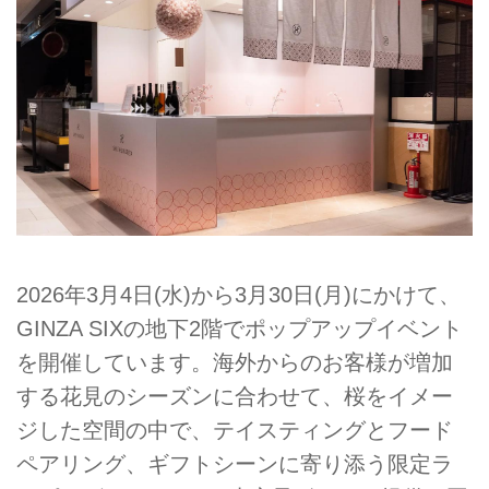
2026年3月4日(水)から3月30日(月)にかけて、
GINZA SIXの地下2階でポップアップイベント
を開催しています。海外からのお客様が増加
する花見のシーズンに合わせて、桜をイメー
ジした空間の中で、テイスティングとフード
ペアリング、ギフトシーンに寄り添う限定ラ