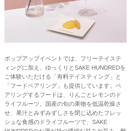
ポップアップイベントでは、フリーテイステ
ィングに加え、ゆっくりとSAKE HUNDREDを
ご体験いただける「有料テイスティング」と
「フードペアリング」も提供しています。ペ
アリングするフードは、りんごとレモンのド
ライフルーツ。国産の旬の果物を低温乾燥さ
せ、果汁とみずみずしさを閉じ込めたフレッ
シュな食感のドライフルーツで、SAKE