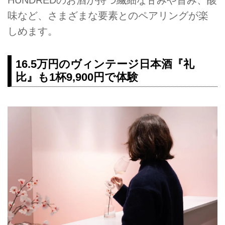
HUNDREDのお酒が持つ繊細な甘みや旨み、酸
味など、さまざまな要素とのペアリングが楽
しめます。
16.5万円のヴィンテージ日本酒『礼
比』も1杯9,900円で体験