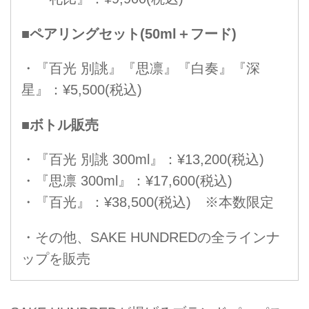
■ペアリングセット(50ml＋フード)
・『百光 別誂』『思凛』『白奏』『深
星』：¥5,500(税込)
■ボトル販売
・『百光 別誂 300ml』：¥13,200(税込)
・『思凛 300ml』：¥17,600(税込)
・『百光』：¥38,500(税込) ※本数限定
・その他、SAKE HUNDREDの全ラインナ
ップを販売