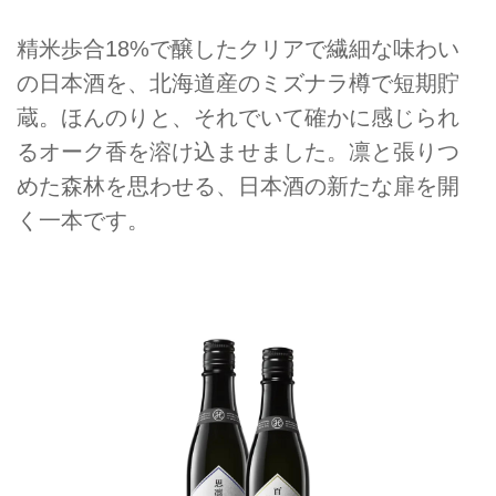
精米歩合18%で醸したクリアで繊細な味わい
の日本酒を、北海道産のミズナラ樽で短期貯
蔵。ほんのりと、それでいて確かに感じられ
るオーク香を溶け込ませました。凛と張りつ
めた森林を思わせる、日本酒の新たな扉を開
く一本です。