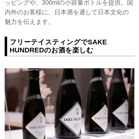
ッピングや、300mlの小容量ボトルを提供。国
内外のお客様に、日本酒を通して日本文化の
魅力を伝えます。
フリーテイスティングでSAKE
HUNDREDのお酒を楽しむ