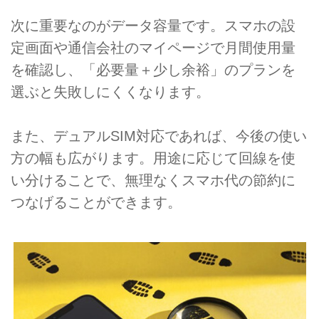
次に重要なのがデータ容量です。スマホの設
定画面や通信会社のマイページで月間使用量
を確認し、「必要量＋少し余裕」のプランを
選ぶと失敗しにくくなります。
また、デュアルSIM対応であれば、今後の使い
方の幅も広がります。用途に応じて回線を使
い分けることで、無理なくスマホ代の節約に
つなげることができます。