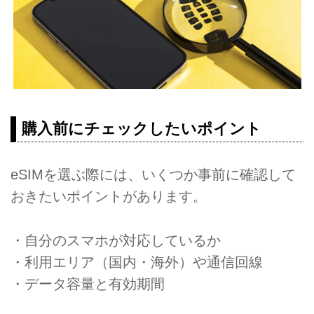
購入前にチェックしたいポイント
eSIMを選ぶ際には、いくつか事前に確認して
おきたいポイントがあります。
・自分のスマホが対応しているか
・利用エリア（国内・海外）や通信回線
・データ容量と有効期間