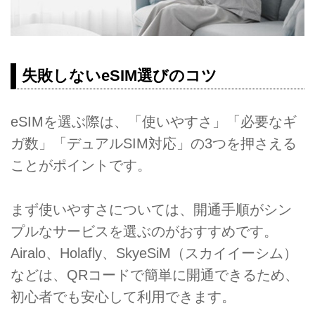
失敗しないeSIM選びのコツ
eSIMを選ぶ際は、「使いやすさ」「必要なギ
ガ数」「デュアルSIM対応」の3つを押さえる
ことがポイントです。
まず使いやすさについては、開通手順がシン
プルなサービスを選ぶのがおすすめです。
Airalo、Holafly、SkyeSiM（スカイイーシム）
などは、QRコードで簡単に開通できるため、
初心者でも安心して利用できます。