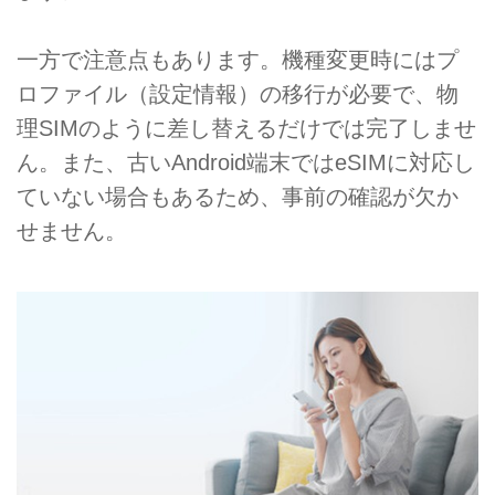
一方で注意点もあります。機種変更時にはプ
ロファイル（設定情報）の移行が必要で、物
理SIMのように差し替えるだけでは完了しませ
ん。また、古いAndroid端末ではeSIMに対応し
ていない場合もあるため、事前の確認が欠か
せません。