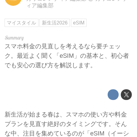
ィア編集部
マイスタイル
新生活2026
eSIM
スマホ料金の見直しを考えるなら要チェッ
ク。最近よく聞く「eSIM」の基本と、初心者
でも安心の選び方を解説します。
新生活が始まる春は、スマホの使い方や料金
プランを見直す絶好のタイミングです。そん
な中、注目を集めているのが「eSIM（イーシ