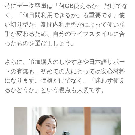
特にデータ容量は「何GB使えるか」だけでな
く、「何日間利用できるか」も重要です。使
い切り型か、期間内利用型かによって使い勝
手が変わるため、自分のライフスタイルに合
ったものを選びましょう。
さらに、追加購入のしやすさや日本語サポー
トの有無も、初めての人にとっては安心材料
になります。価格だけでなく、「迷わず使え
るかどうか」という視点も大切です。