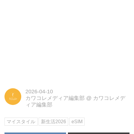
2026-04-10
カワコレメディア編集部
@
カワコレメデ
ィア編集部
マイスタイル
新生活2026
eSIM