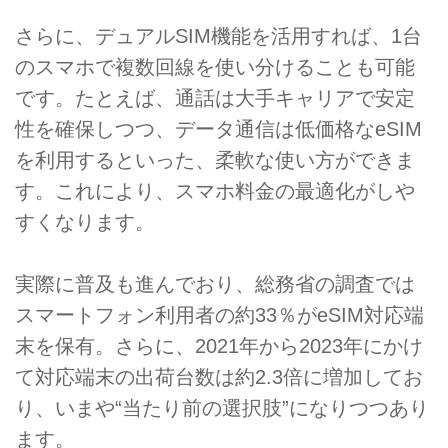
さらに、デュアルSIM機能を活用すれば、1台
のスマホで複数回線を使い分けることも可能
です。たとえば、通話は大手キャリアで安定
性を確保しつつ、データ通信は低価格なeSIM
を利用するといった、柔軟な使い方ができま
す。これにより、スマホ料金の最適化がしや
すくなります。
実際に普及も進んでおり、総務省の調査では
スマートフォン利用者の約33％がeSIM対応端
末を保有。さらに、2021年から2023年にかけ
て対応端末の出荷台数は約2.3倍に増加してお
り、いまや“当たり前の選択肢”になりつつあり
ます。