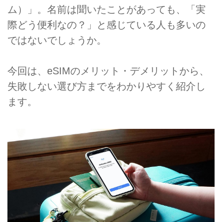
ム）」。名前は聞いたことがあっても、「実
際どう便利なの？」と感じている人も多いの
ではないでしょうか。
今回は、eSIMのメリット・デメリットから、
失敗しない選び方までをわかりやすく紹介し
ます。