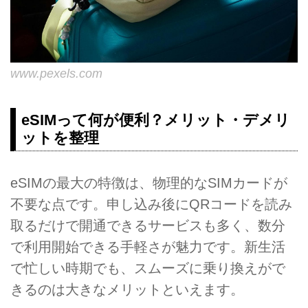
www.pexels.com
eSIMって何が便利？メリット・デメリ
ットを整理
eSIMの最大の特徴は、物理的なSIMカードが
不要な点です。申し込み後にQRコードを読み
取るだけで開通できるサービスも多く、数分
で利用開始できる手軽さが魅力です。新生活
で忙しい時期でも、スムーズに乗り換えがで
きるのは大きなメリットといえます。