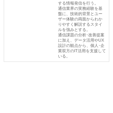
する情報発信を行う。
通信業界の実務経験を基
盤に、技術的背景とユー
ザー体験の両面からわか
りやすく解説するスタイ
ルを強みとする。
通信課題の分析･改善提案
に加え、データ活用やUX
設計の観点から、個人･企
業双方のIT活用を支援して
いる。