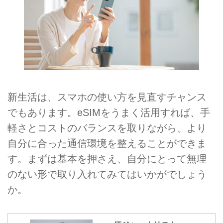
新生活は、スマホの使い方を見直すチャンス
でもあります。eSIMをうまく活用すれば、手
軽さとコストのバランスを取りながら、より
自分に合った通信環境を整えることができま
す。まずは基本を押さえ、自分にとって無理
のない形で取り入れてみてはいかがでしょう
か。