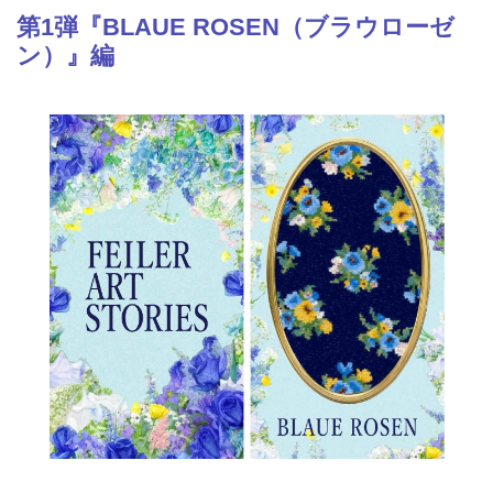
第1弾『BLAUE ROSEN（ブラウローゼ
ン）』編