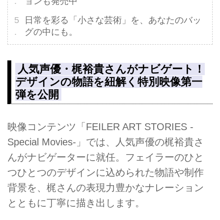
ョンも発売中
日常を彩る「小さな芸術」を、あなたのバッ
グの中にも。
人気声優・梶裕貴さんがナビゲート！
デザインの物語を紐解く特別映像第一
弾を公開
映像コンテンツ「FEILER ART STORIES -
Special Movies-」では、人気声優の梶裕貴さ
んがナビゲーターに就任。フェイラーのひと
つひとつのデザインに込められた物語や制作
背景を、梶さんの表現力豊かなナレーション
とともに丁寧に描き出します。