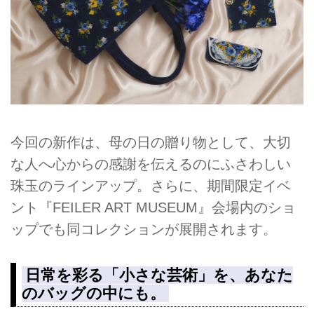
今回の新作は、母の日の贈り物として、大切
な人へ心からの感謝を伝えるのにふさわしい
珠玉のラインアップ。さらに、期間限定イベ
ント『FEILER ART MUSEUM』会場内のショ
ップでも同コレクションが展開されます。
日常を彩る「小さな芸術」を、あなた
のバッグの中にも。