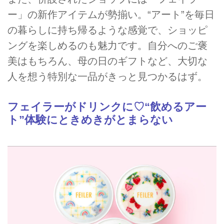
ー」の新作アイテムが勢揃い。“アート”を毎日
の暮らしに持ち帰るような感覚で、ショッピ
ングを楽しめるのも魅力です。自分へのご褒
美はもちろん、母の日のギフトなど、大切な
人を想う特別な一品がきっと見つかるはず。
フェイラーがドリンクに♡“飲めるアー
ト”体験にときめきがとまらない