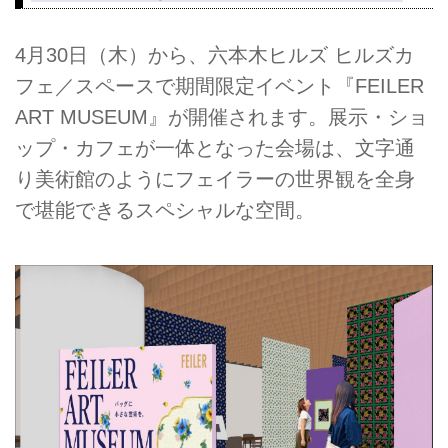
4月30日（木）から、六本木ヒルズ ヒルズカ
フェ／スペースで期間限定イベント『FEILER
ART MUSEUM』が開催されます。展示・ショ
ップ・カフェが一体となった会場は、文字通
り美術館のようにフェイラーの世界観を全身
で堪能できるスペシャルな空間。