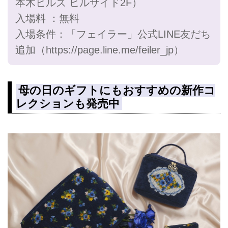
本木ヒルズ ヒルサイド2F）
入場料 ：無料
入場条件：「フェイラー」公式LINE友だち
追加（
https://page.line.me/feiler_jp）
母の日のギフトにもおすすめの新作コ
レクションも発売中