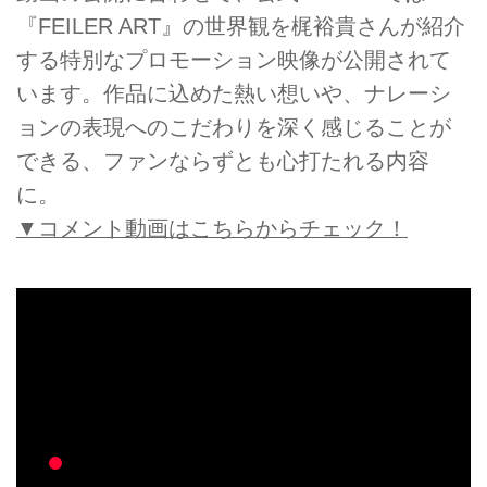
『FEILER ART』の世界観を梶裕貴さんが紹介
する特別なプロモーション映像が公開されて
います。作品に込めた熱い想いや、ナレーシ
ョンの表現へのこだわりを深く感じることが
できる、ファンならずとも心打たれる内容
に。
▼コメント動画はこちらからチェック！