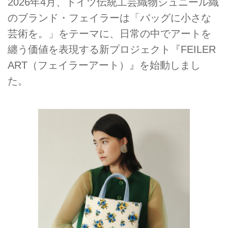
2026年4月、ドイツ伝統工芸織物シュニール織
のブランド・フェイラーは「バッグに小さな
芸術を。」をテーマに、日常の中でアートを
纏う価値を表現する新プロジェクト『FEILER
ART（フェイラーアート）』を始動しまし
た。