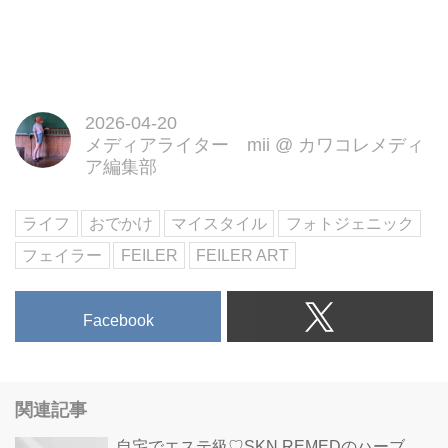
2026-04-20
メディアライター mii
@
カワコレメディ
ア編集部
ライフ
おでかけ
マイスタイル
フォトジェニック
フェイラー
FEILER
FEILER ART
Facebook
関連記事
自宅でエステ級♡SKN REMEDのハーブ