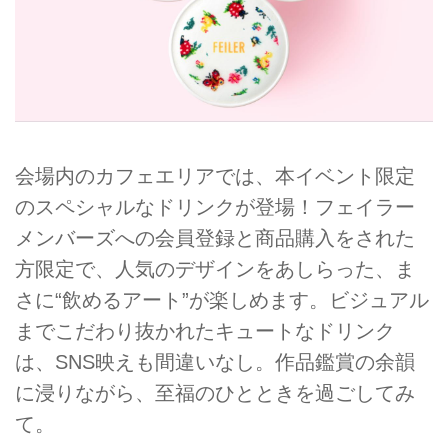
会場内のカフェエリアでは、本イベント限定
のスペシャルなドリンクが登場！フェイラー
メンバーズへの会員登録と商品購入をされた
方限定で、人気のデザインをあしらった、ま
さに“飲めるアート”が楽しめます。ビジュアル
までこだわり抜かれたキュートなドリンク
は、SNS映えも間違いなし。作品鑑賞の余韻
に浸りながら、至福のひとときを過ごしてみ
て。