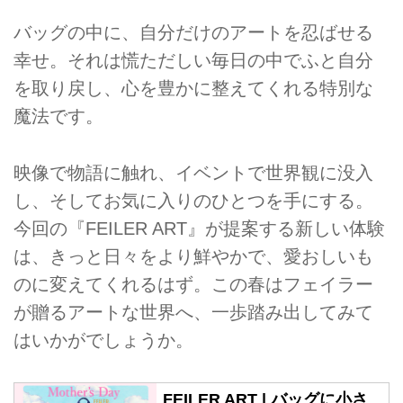
バッグの中に、自分だけのアートを忍ばせる
幸せ。それは慌ただしい毎日の中でふと自分
を取り戻し、心を豊かに整えてくれる特別な
魔法です。
映像で物語に触れ、イベントで世界観に没入
し、そしてお気に入りのひとつを手にする。
今回の『FEILER ART』が提案する新しい体験
は、きっと日々をより鮮やかで、愛おしいも
のに変えてくれるはず。この春はフェイラー
が贈るアートな世界へ、一歩踏み出してみて
はいかがでしょうか。
FEILER ART | バッグに小さ