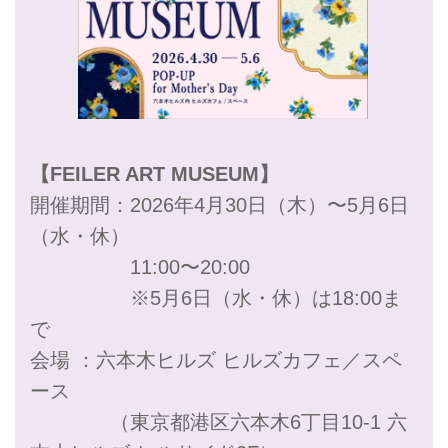
【FEILER ART MUSEUM】
開催期間：2026年4月30日（木）〜5月6日
（水・休）
11:00〜20:00
※5月6日（水・休）は18:00ま
で
会場 ：六本木ヒルズ ヒルズカフェ／スペ
ース
（東京都港区六本木6丁目10-1 六