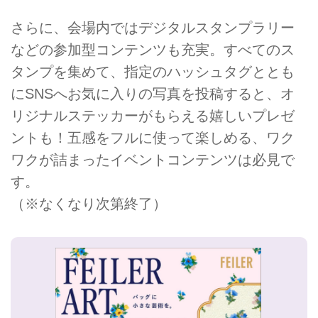
さらに、会場内ではデジタルスタンプラリー
などの参加型コンテンツも充実。すべてのス
タンプを集めて、指定のハッシュタグととも
にSNSへお気に入りの写真を投稿すると、オ
リジナルステッカーがもらえる嬉しいプレゼ
ントも！五感をフルに使って楽しめる、ワク
ワクが詰まったイベントコンテンツは必見で
す。
（※なくなり次第終了）