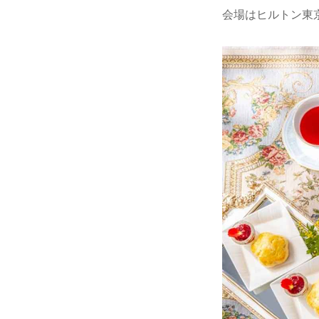
会場はヒルトン東京