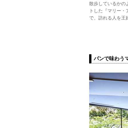
散歩しているかの
トした『マリー・
で、訪れる人を王
パンで味わう