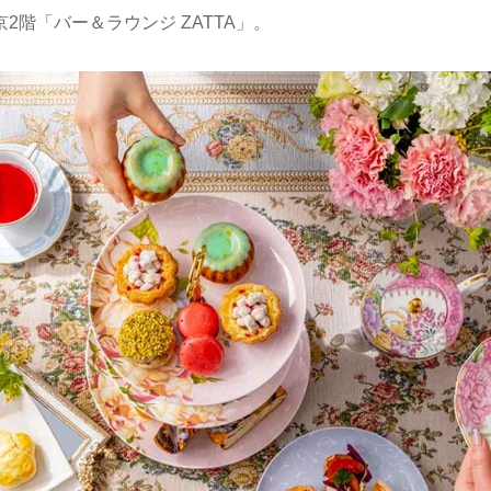
2階「バー＆ラウンジ ZATTA」。