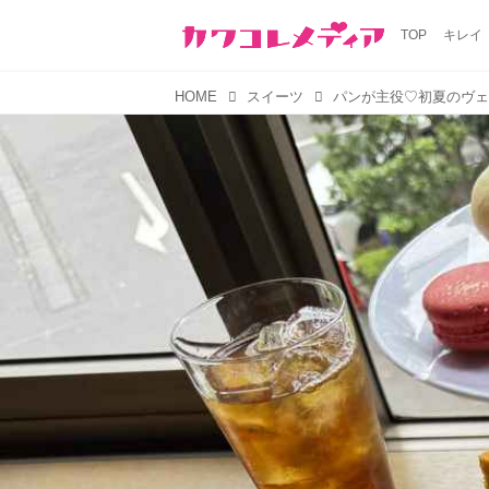
TOP
キレイ
HOME
スイーツ