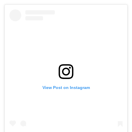
View Post on Instagram