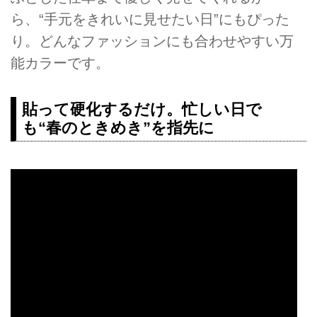
ら、“手元をきれいに見せたい日”にもぴった
り。どんなファッションにも合わせやすい万
能カラーです。
貼って硬化するだけ。忙しい日で
も“春のときめき”を指先に