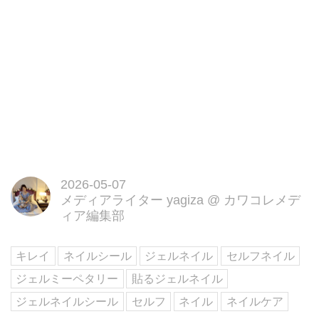
2026-05-07
メディアライター yagiza
@
カワコレメデ
ィア編集部
キレイ
ネイルシール
ジェルネイル
セルフネイル
ジェルミーペタリー
貼るジェルネイル
ジェルネイルシール
セルフ
ネイル
ネイルケア