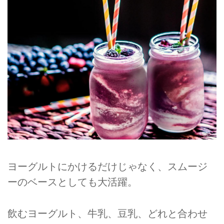
ヨーグルトにかけるだけじゃなく、スムージ
ーのベースとしても大活躍。
飲むヨーグルト、牛乳、豆乳、どれと合わせ