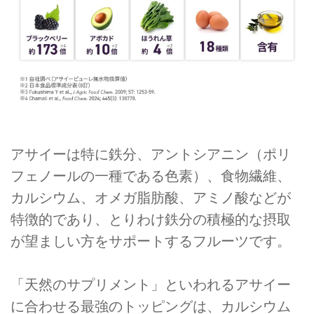
アサイーは特に鉄分、アントシアニン（ポリ
フェノールの一種である色素）、食物繊維、
カルシウム、オメガ脂肪酸、アミノ酸などが
特徴的であり、とりわけ鉄分の積極的な摂取
が望ましい方をサポートするフルーツです。
「天然のサプリメント」といわれるアサイー
に合わせる最強のトッピングは、カルシウム