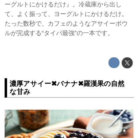
ーグルトにかけるだけ』。冷蔵庫から出し
て、よく振って、ヨーグルトにかけるだけ。
たった数秒で、カフェのようなアサイーボウ
ルが完成する“タイパ最強”の一本です。
濃厚アサイー✖バナナ✖羅漢果の自然
な甘み