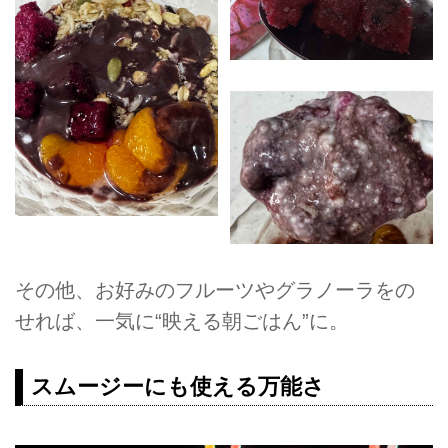
その他、お好みのフルーツやグラノーラをの
せれば、一気に“映える朝ごはん”に。
スムージーにも使える万能さ