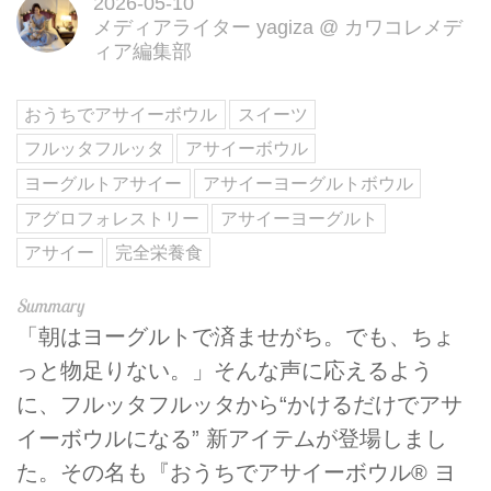
2026-05-10
メディアライター yagiza
@
カワコレメデ
ィア編集部
おうちでアサイーボウル
スイーツ
フルッタフルッタ
アサイーボウル
ヨーグルトアサイー
アサイーヨーグルトボウル
アグロフォレストリー
アサイーヨーグルト
アサイー
完全栄養食
「朝はヨーグルトで済ませがち。でも、ちょ
っと物足りない。」そんな声に応えるよう
に、フルッタフルッタから“かけるだけでアサ
イーボウルになる” 新アイテムが登場しまし
た。その名も『おうちでアサイーボウル® ヨ