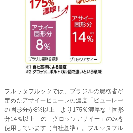
フルッタフルッタでは、ブラジルの農務省が
定めたアサイーピューレの濃度「ピューレ中
の固形分が8%以上」より175％濃厚な「固形
分14％以上」の「グロッソアサイー」のみを
使用しています（自社基準）。フルッタフル