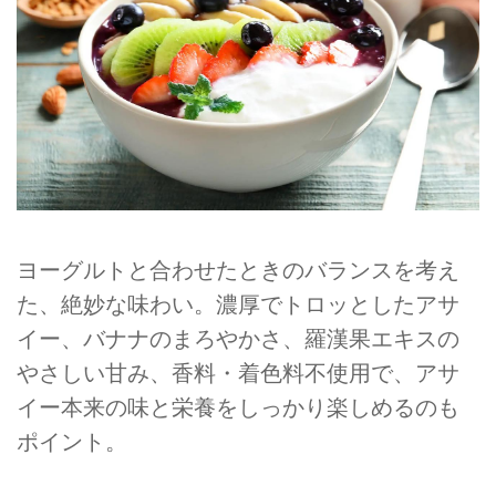
ヨーグルトと合わせたときのバランスを考え
た、絶妙な味わい。濃厚でトロッとしたアサ
イー、バナナのまろやかさ、羅漢果エキスの
やさしい甘み、香料・着色料不使用で、アサ
イー本来の味と栄養をしっかり楽しめるのも
ポイント。