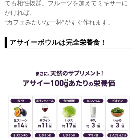
ても相性抜群。フルーツを加えてミキサーに
かければ、
“カフェみたいな一杯”がすぐ作れます。
アサイーボウルは完全栄養食！