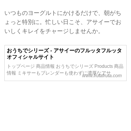
いつものヨーグルトにかけるだけで、朝がち
ょっと特別に。忙しい日こそ、アサイーでお
いしくキレイをチャージしませんか。
おうちでシリーズ - アサイーのフルッタフルッタ
オフィシャルサイト
トップページ 商品情報 おうちでシリーズ Products 商品
情報 ミキサーもブレンダーも使わずに濃厚なアサ
www.frutafruta.com