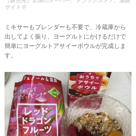
［販売先］全国のスーパー、ドラッグストア、通販
サイト※
ミキサーもブレンダーも不要で、冷蔵庫から
出してよく振り、ヨーグルトにかけるだけで
簡単にヨーグルトアサイーボウルが完成しま
す。