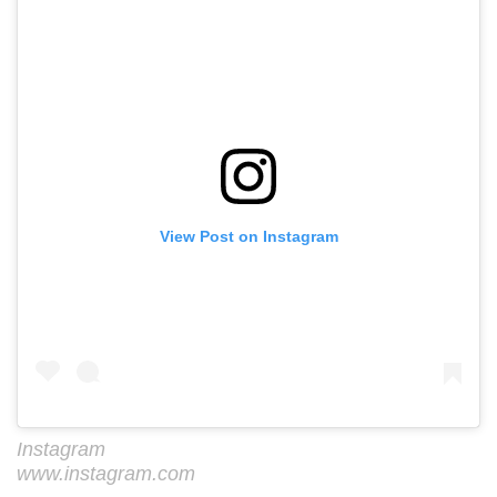
View Post on Instagram
Instagram
www.instagram.com