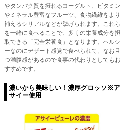
やタンパク質を摂れるヨーグルト、ビタミン
やミネラル豊富なフルーツ、食物繊維をより
補えるシリアルなどが挙げられます。これら
を一緒に食べることで、多くの栄養成分を摂
取できる「完全栄養食」となります。ヘルシ
ーなのにデザート感覚で食べられて、なお且
つ満腹感があるので食事の代わりとしてもお
すすめです。
濃いから美味しい！濃厚グロッソ※ア
サイー使用