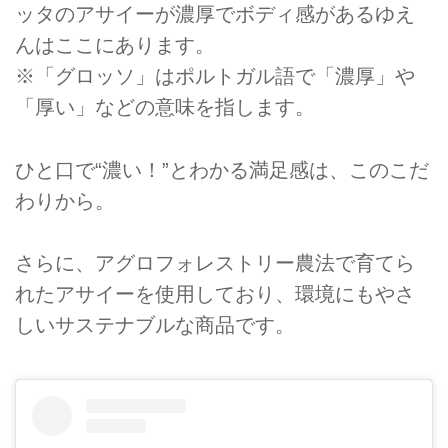
ッタのアサイーが濃厚でボディ感があるゆえ
んはここにあります。
※「グロッソ」はポルトガル語で「濃厚」や
「厚い」などの意味を指します。
ひと口で“濃い！”とわかる満足感は、このこだ
わりから。
さらに、アグロフォレストリー農法で育てら
れたアサイーを使用しており、環境にもやさ
しいサステナブルな商品です。