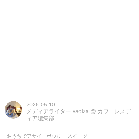
2026-05-10
メディアライター yagiza
@
カワコレメデ
ィア編集部
おうちでアサイーボウル
スイーツ