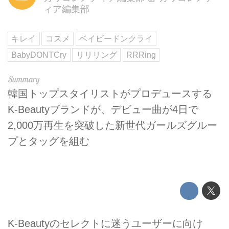
ィア編集部
キレイ
コスメ
ベイビードンクライ
BabyDONTCry
リリリング
RRRing
韓国トップスタイリストがプロデュースする
K-Beautyブランドが、デビュー曲が4日で
2,000万再生を突破した新世代ガールズグルー
プとタッグを組む
K-Beautyのセレクトに迷うユーザーに向け