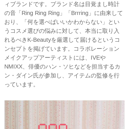
ィブランドです。ブランド名は目覚まし時計
の音「Ring Ring Ring」「Brrring」に由来して
おり、「何を選べばいいかわからない」とい
うコスメ選びの悩みに対して、本当に取り入
れるべきK-Beautyを厳選して届けるというコ
ンセプトを掲げています。コラボレーション
メイクアップアーティストには、IVEや
NMIXX、俳優のハン・ソヒなどを担当するカ
ン・ダイン氏が参加し、アイテムの監修を行
っています。