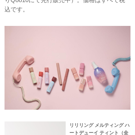
込です。
リリリング メルティング ハ
ートデューイ ティント（全