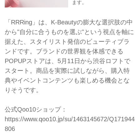
ます。
「RRRing」は、K-Beautyの膨大な選択肢の中
から"自分に合うものを選ぶ"という視点を軸に
据えた、スタイリスト発信のビューティブラ
ンドです。ブランドの世界観を体感できる
POPUPストアは、5月11日から渋谷ロフトで
スタート。商品を実際に試しながら、購入特
典やイベントコンテンツも楽しめる機会とな
りそうです。
公式Qoo10ショップ：
https://www.qoo10.jp/su/1463145672/Q171944
806