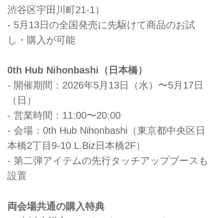
渋谷区宇田川町21-1）
- 5月13日の全国発売に先駆けて商品のお試
し・購入が可能
0th Hub Nihonbashi（日本橋）
- 開催期間：2026年5月13日（水）〜5月17日
（日）
- 営業時間：11:00〜20:00
- 会場：0th Hub Nihonbashi（東京都中央区日
本橋2丁目9-10 L.Biz日本橋2F）
- 第二弾アイテムの先行タッチアップブースも
設置
両会場共通の購入特典