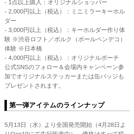
- 1点以上購入：オリジナルショッパー
- 2,000円以上（税込）：ミニミラーキーホル
ダー
- 3,000円以上（税込）：キーホルダー作り体
験 ※渋谷ロフト／ボルク（ボールペンデコ）
体験 ※日本橋
- 4,000円以上（税込）：オリジナルポーチ
公式SNSのフォロー＆会場内キャンペーン参
加でオリジナルステッカーまたは缶バッジも
プレゼントされます。
第一弾アイテムのラインナップ
5月13日（水）より全国発売開始（4月28日よ
りQoo10にて先行販売中）。価格はすべて税