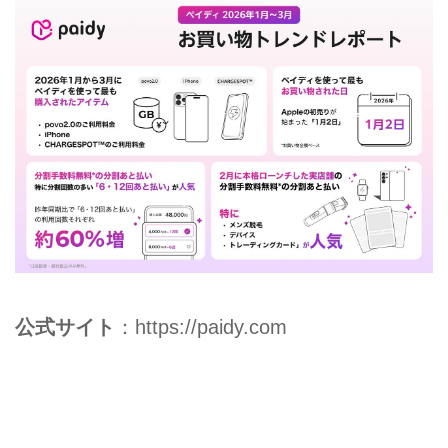
公式サイト
：
https://paidy.com