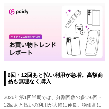
6回・12回あと払い利用が急増。高額商
品も無理なく購入
2026年第1四半期では、分割回数の多い6回・
12回あと払いの利用が大幅に伸長。物価高に