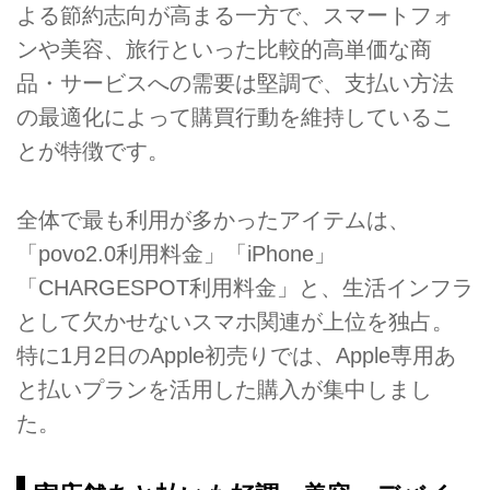
よる節約志向が高まる一方で、スマートフォ
ンや美容、旅行といった比較的高単価な商
品・サービスへの需要は堅調で、支払い方法
の最適化によって購買行動を維持しているこ
とが特徴です。
全体で最も利用が多かったアイテムは、
「povo2.0利用料金」「iPhone」
「CHARGESPOT利用料金」と、生活インフラ
として欠かせないスマホ関連が上位を独占。
特に1月2日のApple初売りでは、Apple専用あ
と払いプランを活用した購入が集中しまし
た。