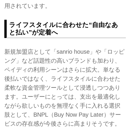
用されています。
ライフスタイルに合わせた“自由なあ
と払い”が定着へ
新規加盟店として「sanrio house」や「ロッピ
ング」など話題性の高いブランドも加わり、
ペイディの利用シーンはさらに拡大。単なる
後払いではなく、ライフスタイルに合わせた
柔軟な資金管理ツールとして浸透しつつあり
ます。ユーザーにとっては、支出を最適化し
ながら欲しいものを無理なく手に入れる選択
肢として、BNPL（Buy Now Pay Later）サー
ビスの存在感が今後さらに高まりそうです。