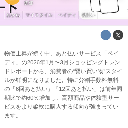
集部
おかね
マイスタイル
ペイディ
後払い
物価上昇が続く中、あと払いサービス「ペイ
ディ」の2026年1月〜3月ショッピングトレン
ドレポートから、消費者の“賢い買い物”スタイ
ルが鮮明になりました。特に分割手数料無料
の「6回あと払い」「12回あと払い」は前年同
期比で約60％増加し、高額商品や体験型サー
ビスをより柔軟に購入する傾向が強まってい
ます。