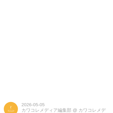
2026-05-05
カワコレメディア編集部
@
カワコレメデ