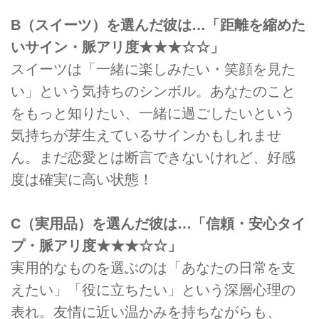
B（スイーツ）を選んだ彼は…「距離を縮めた
いサイン・脈アリ度★★★☆☆」
スイーツは「一緒に楽しみたい・笑顔を見た
い」という気持ちのシンボル。あなたのこと
をもっと知りたい、一緒に過ごしたいという
気持ちが芽生えているサインかもしれませ
ん。まだ恋愛とは断言できないけれど、好感
度は確実に高い状態！
C（実用品）を選んだ彼は…「信頼・安心タイ
プ・脈アリ度★★★☆☆」
実用的なものを選ぶのは「あなたの日常を支
えたい」「役に立ちたい」という深層心理の
表れ。友情に近い温かみを持ちながらも、