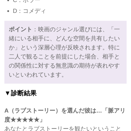
C：ホラー
D：コメディ
ポイント
：映画のジャンル選びには、「一
緒にいる相手に、どんな空間を共有したい
か」という深層心理が反映されます。特に
二人で観ることを前提にした場合、相手と
の関係性に対する無意識の期待が表れやす
いといわれています。
▼診断結果
A（ラブストーリー）を選んだ彼は…「脈アリ
度★★★★★」
あなたとラブストーリーを観たいということ