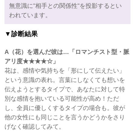
無意識に"相手との関係性"を投影するとい
われています。
▼診断結果
A（花）を選んだ彼は…「ロマンチスト型・脈
アリ度★★★★☆」
花は、感情や気持ちを「形にして伝えたい」
という意識の表れ。言葉にしなくても想いを
伝えようとするタイプで、あなたに対して特
別な感情を抱いている可能性が高め！ただ
し、全員に優しくするタイプの場合も。彼が
他の女性にも同じことを言うかどうかをさり
げなく確認してみて。