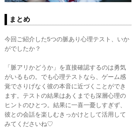
まとめ
今回ご紹介した5つの脈あり心理テスト、いか
がでしたか？
「脈アリかどうか」を直接確認するのは勇気
がいるもの。でも心理テストなら、ゲーム感
覚でさりげなく彼の本音に近づくことができ
ます。テストの結果はあくまでも深層心理の
ヒントのひとつ。結果に一喜一憂しすぎず、
彼との会話を楽しむきっかけとして活用して
みてくださいね♡