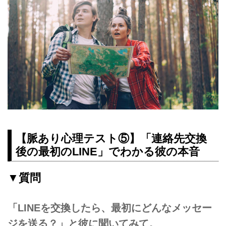
【脈あり心理テスト⑤】「連絡先交換
後の最初のLINE」でわかる彼の本音
▼質問
「LINEを交換したら、最初にどんなメッセー
ジを送る？」と彼に聞いてみて。