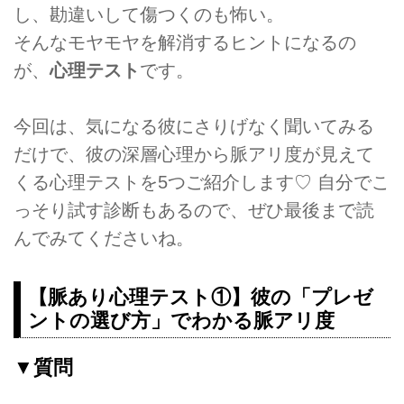
し、勘違いして傷つくのも怖い。
そんなモヤモヤを解消するヒントになるの
が、
心理テスト
です。
今回は、気になる彼にさりげなく聞いてみる
だけで、彼の深層心理から脈アリ度が見えて
くる心理テストを5つご紹介します♡ 自分でこ
っそり試す診断もあるので、ぜひ最後まで読
んでみてくださいね。
【脈あり心理テスト①】彼の「プレゼ
ントの選び方」でわかる脈アリ度
▼質問