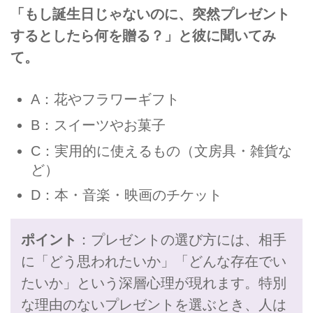
「もし誕生日じゃないのに、突然プレゼント
するとしたら何を贈る？」と彼に聞いてみ
て。
A：花やフラワーギフト
B：スイーツやお菓子
C：実用的に使えるもの（文房具・雑貨な
ど）
D：本・音楽・映画のチケット
ポイント
：プレゼントの選び方には、相手
に「どう思われたいか」「どんな存在でい
たいか」という深層心理が現れます。特別
な理由のないプレゼントを選ぶとき、人は