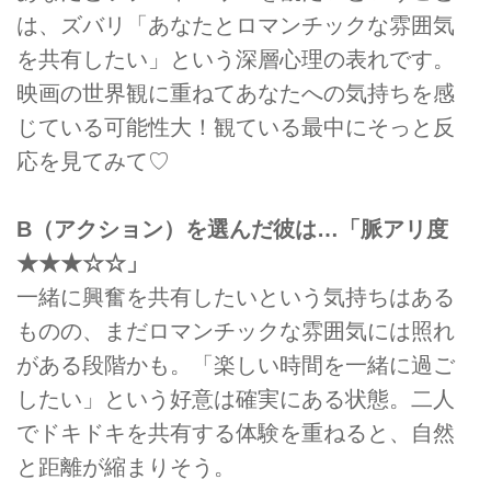
は、ズバリ「あなたとロマンチックな雰囲気
を共有したい」という深層心理の表れです。
映画の世界観に重ねてあなたへの気持ちを感
じている可能性大！観ている最中にそっと反
応を見てみて♡
B（アクション）を選んだ彼は…「脈アリ度
★★★☆☆」
一緒に興奮を共有したいという気持ちはある
ものの、まだロマンチックな雰囲気には照れ
がある段階かも。「楽しい時間を一緒に過ご
したい」という好意は確実にある状態。二人
でドキドキを共有する体験を重ねると、自然
と距離が縮まりそう。