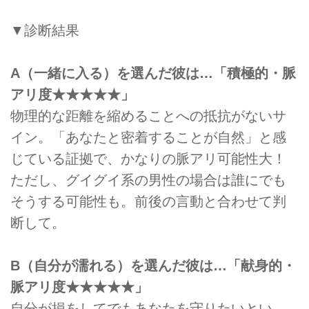
▼診断結果
A（一緒に入る）を選んだ彼は…「積極的・脈
アリ度★★★★★」
物理的な距離を縮めることへの抵抗がないサ
イン。「あなたと密着することが自然」と感
じている証拠で、かなりの脈アリ可能性大！
ただし、グイグイ系の男性の場合は誰にでも
そうする可能性も。前後の言動と合わせて判
断して。
B（自分が濡れる）を選んだ彼は…「献身的・
脈アリ度★★★★★」
自分が損をしてでもあなたを守りたいとい