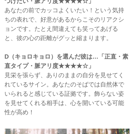
つけたい・脈アリ度★★★★☆」
あなたの前でカッコよくいたい！という気持
ちの表れで、好意があるからこそのリアクシ
ョンです。たとえ間違えても笑ってあげる
と、彼の心の距離がグッと縮まります。
D（キョロキョロ）を選んだ彼は…「正直・素
直タイプ・脈アリ度★★★★☆」
見栄を張らず、ありのままの自分を見せてく
れているサイン。あなたのそばでは自然体で
いられると感じている証拠です。飾らない姿
を見せてくれる相手は、心を開いている可能
性が高め！