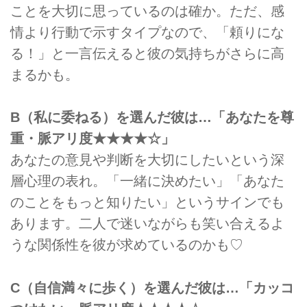
ことを大切に思っているのは確か。ただ、感
情より行動で示すタイプなので、「頼りにな
る！」と一言伝えると彼の気持ちがさらに高
まるかも。
B（私に委ねる）を選んだ彼は…「あなたを尊
重・脈アリ度★★★★☆」
あなたの意見や判断を大切にしたいという深
層心理の表れ。「一緒に決めたい」「あなた
のことをもっと知りたい」というサインでも
あります。二人で迷いながらも笑い合えるよ
うな関係性を彼が求めているのかも♡
C（自信満々に歩く）を選んだ彼は…「カッコ