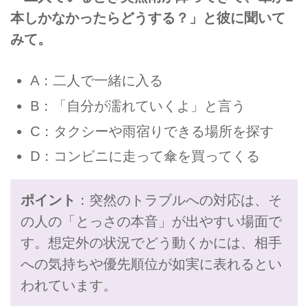
本しかなかったらどうする？」と彼に聞いて
みて。
A：二人で一緒に入る
B：「自分が濡れていくよ」と言う
C：タクシーや雨宿りできる場所を探す
D：コンビニに走って傘を買ってくる
ポイント
：突然のトラブルへの対応は、そ
の人の「とっさの本音」が出やすい場面で
す。想定外の状況でどう動くかには、相手
への気持ちや優先順位が如実に表れるとい
われています。