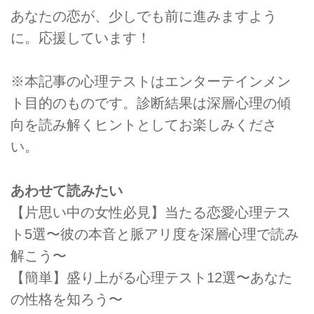
あなたの恋が、少しでも前に進みますよう
に。応援しています！
※本記事の心理テストはエンターテインメン
ト目的のものです。診断結果は深層心理の傾
向を読み解くヒントとしてお楽しみくださ
い。
あわせて読みたい
【片思い中の女性必見】当たる恋愛心理テス
ト5選〜彼の本音と脈アリ度を深層心理で読み
解こう〜
【簡単】盛り上がる心理テスト12選〜あなた
の性格を知ろう〜