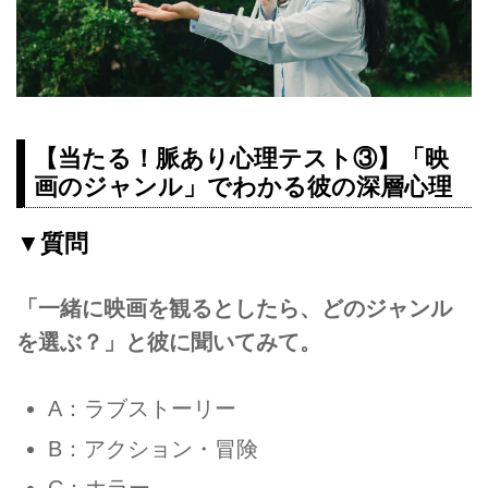
【当たる！脈あり心理テスト③】「映
画のジャンル」でわかる彼の深層心理
▼質問
「一緒に映画を観るとしたら、どのジャンル
を選ぶ？」と彼に聞いてみて。
A：ラブストーリー
B：アクション・冒険