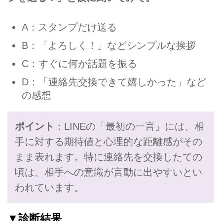
A：スタンプだけ送る
B：「よろしく！」などシンプルな挨拶
C：すぐに何か話題を振る
D：「連絡先交換できて嬉しかった」など
の感想
ポイント
：LINEの「最初の一言」には、相
手に対する期待値と心理的な距離感がその
まま表れます。特に連絡先を交換したての
頃は、相手への意識が言動に出やすいとい
われています。
▼診断結果