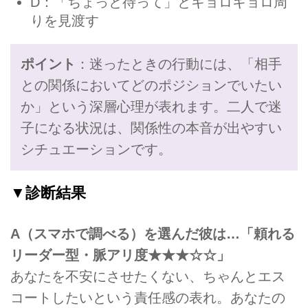
D：「ちょっと待って」とキョロキョロ周
りを見渡す
ポイント
：迷ったときの行動には、「相手
との関係においてどのポジションでいたい
か」という深層心理が表れます。二人で迷
子になる状況は、関係性の本音が出やすい
シチュエーションです。
▼診断結果
A（スマホで調べる）を選んだ彼は…「頼れる
リーダー型・脈アリ度★★★☆☆」
あなたを不安にさせたくない、ちゃんとエス
コートしたいという責任感の表れ。あなたの