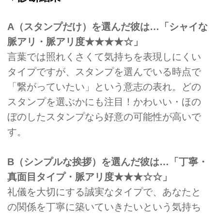
A（スタンプだけ）を選んだ彼は…「シャイな
脈アリ・脈アリ度★★★★☆」
言葉では照れくさくて気持ちを表現しにくい
タイプですが、スタンプを選んでいる時点で
「繋がっていたい」という意志の表れ。どの
スタンプを選ぶかにも注目！かわいい・ほの
ぼのしたスタンプなら好意の可能性が高いで
す。
B（シンプルな挨拶）を選んだ彼は…「丁寧・
真面目タイプ・脈アリ度★★★☆☆」
礼儀を大切にする誠実なタイプで、あなたと
の関係を丁寧に築いていきたいという気持ち