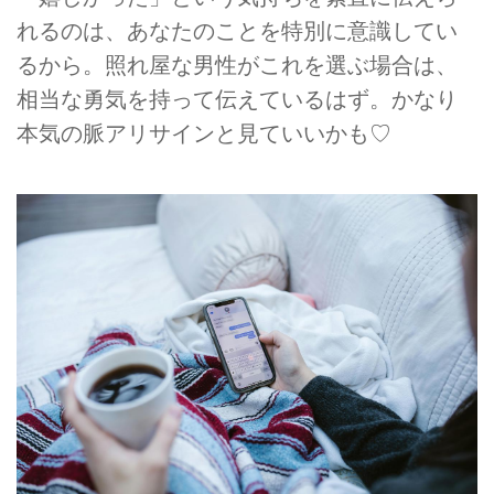
れるのは、あなたのことを特別に意識してい
るから。照れ屋な男性がこれを選ぶ場合は、
相当な勇気を持って伝えているはず。かなり
本気の脈アリサインと見ていいかも♡