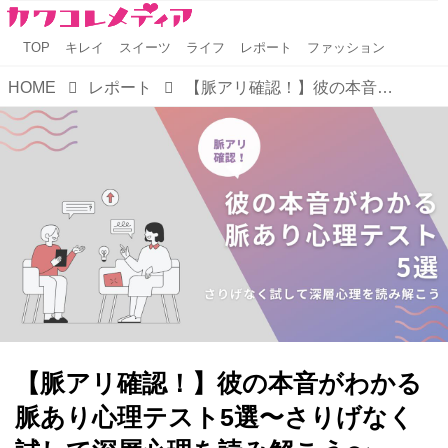
TOP
キレイ
スイーツ
ライフ
レポート
ファッション
HOME
レポート
【脈アリ確認！】彼の本音がわかる脈あり心理テスト5選〜さりげなく試して深層心理を読み解こう〜
【脈アリ確認！】彼の本音がわかる
脈あり心理テスト5選〜さりげなく