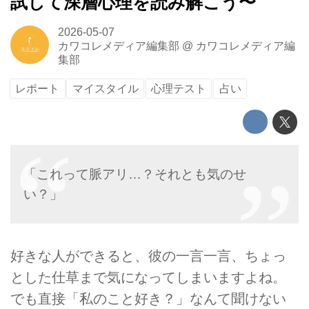
試して深層心理を読み解こう〜
2026-05-07
カワコレメディア編集部
@
カワコレメディア編
集部
レポート
マイスタイル
心理テスト
占い
「これって脈アリ…？それとも気のせ
い？」
好きな人ができると、彼の一言一言、ちょっ
とした仕草まで気になってしまいますよね。
でも直接「私のこと好き？」なんて聞けない