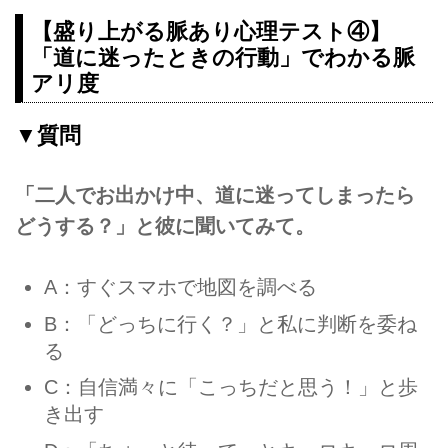
【盛り上がる脈あり心理テスト④】
「道に迷ったときの行動」でわかる脈
アリ度
▼質問
「二人でお出かけ中、道に迷ってしまったら
どうする？」と彼に聞いてみて。
A：すぐスマホで地図を調べる
B：「どっちに行く？」と私に判断を委ね
る
C：自信満々に「こっちだと思う！」と歩
き出す