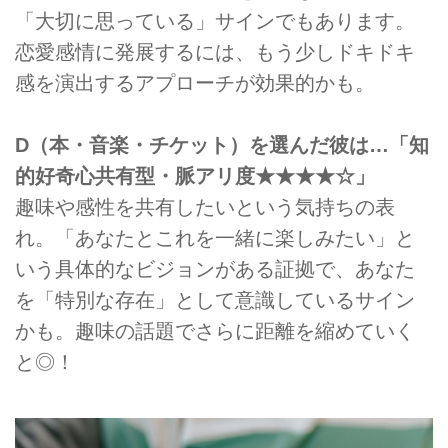
「大切に思っている」サインでもあります。
恋愛感情に発展するには、もう少しドキドキ
感を演出するアプローチが効果的かも。
D（本・音楽・チケット）を選んだ彼は…「知
的好奇心共有型・脈アリ度★★★★☆」
趣味や感性を共有したいという気持ちの表
れ。「あなたとこれを一緒に楽しみたい」と
いう具体的なビジョンがある証拠で、あなた
を「特別な存在」として意識しているサイン
かも。趣味の話題でさらに距離を縮めていく
と◎！