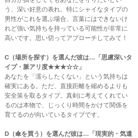
う、深い好意の表れ。特にシャイなタイプの
男性がこれを選ぶ場合、言葉にはできないけ
れど強い気持ちを持っている可能性が非常に
高いです。思い切ってアプローチしてみて！
C（場所を探す）を選んだ彼は…「思慮深いタ
イプ・脈アリ度★★★☆☆」
あなたを「濡らしたくない」という気持ちは
確実にある。ただ、直接距離を縮めるよりも
安全策を取るタイプ。真剣に考えてくれてい
るのは本物で、じっくり時間をかけて関係を
育てるのが向いているタイプです。
D（傘を買う）を選んだ彼は…「現実的・気遣