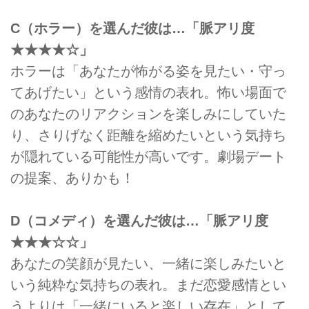
C（ホラー）を選んだ彼は…「脈アリ度
★★★★☆」
ホラーは「あなたが怖がる姿を見たい・守っ
てあげたい」という感情の表れ。怖い場面で
のあなたのリアクションを楽しみにしていた
り、さりげなく距離を縮めたいという気持ち
が隠れている可能性が高いです。劇場デート
の提案、ありかも！
D（コメディ）を選んだ彼は…「脈アリ度
★★★☆☆」
あなたの笑顔が見たい、一緒に楽しみたいと
いう純粋な気持ちの表れ。まだ恋愛感情とい
うよりは「一緒にいると楽しい存在」として