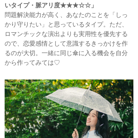
いタイプ・脈アリ度★★★☆☆」
問題解決能力が高く、あなたのことを「しっ
かり守りたい」と思っているタイプ。ただ、
ロマンチックな演出よりも実用性を優先する
ので、恋愛感情として意識するきっかけを作
るのが大切。一緒に同じ傘に入る機会を自分
から作ってみては♡