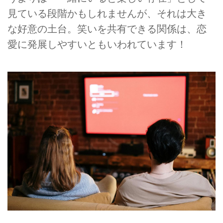
見ている段階かもしれませんが、それは大き
な好意の土台。笑いを共有できる関係は、恋
愛に発展しやすいともいわれています！